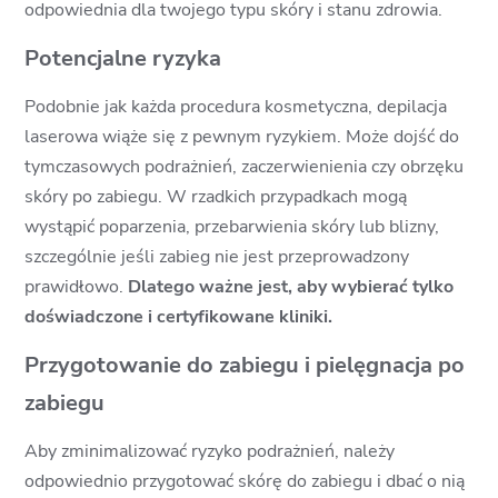
odpowiednia dla twojego typu skóry i stanu zdrowia.
Potencjalne ryzyka
Podobnie jak każda procedura kosmetyczna, depilacja
laserowa wiąże się z pewnym ryzykiem. Może dojść do
tymczasowych podrażnień, zaczerwienienia czy obrzęku
skóry po zabiegu. W rzadkich przypadkach mogą
wystąpić poparzenia, przebarwienia skóry lub blizny,
szczególnie jeśli zabieg nie jest przeprowadzony
prawidłowo.
Dlatego ważne jest, aby wybierać tylko
doświadczone i certyfikowane kliniki.
Przygotowanie do zabiegu i pielęgnacja po
zabiegu
Aby zminimalizować ryzyko podrażnień, należy
odpowiednio przygotować skórę do zabiegu i dbać o nią