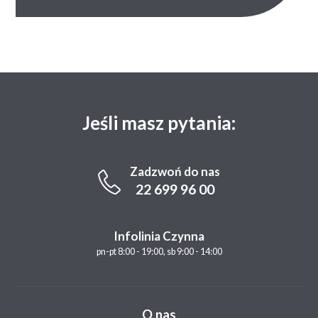
Jeśli masz pytania:
Zadzwoń do nas
22 699 96 00
Infolinia Czynna
pn-pt 8:00 - 19:00, sb 9:00 - 14:00
O nas