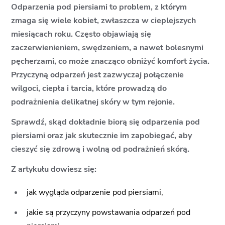
Odparzenia pod piersiami to problem, z którym
zmaga się wiele kobiet, zwłaszcza w cieplejszych
miesiącach roku. Często objawiają się
zaczerwienieniem, swędzeniem, a nawet bolesnymi
pęcherzami, co może znacząco obniżyć komfort życia.
Przyczyną odparzeń jest zazwyczaj połączenie
wilgoci, ciepła i tarcia, które prowadzą do
podrażnienia delikatnej skóry w tym rejonie.
Sprawdź, skąd dokładnie biorą się odparzenia pod
piersiami oraz jak skutecznie im zapobiegać, aby
cieszyć się zdrową i wolną od podrażnień skórą.
Z artykułu dowiesz się:
jak wygląda odparzenie pod piersiami,
jakie są przyczyny powstawania odparzeń pod