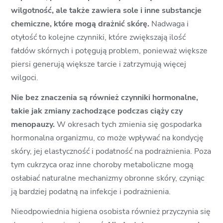
wilgotność, ale także zawiera sole i inne substancje
chemiczne, które mogą drażnić skórę.
Nadwaga i
otyłość to kolejne czynniki, które zwiększają ilość
fałdów skórnych i potęgują problem, ponieważ większe
piersi generują większe tarcie i zatrzymują więcej
wilgoci.
Nie bez znaczenia są również czynniki hormonalne,
takie jak zmiany zachodzące podczas ciąży czy
menopauzy.
W okresach tych zmienia się gospodarka
hormonalna organizmu, co może wpływać na kondycję
skóry, jej elastyczność i podatność na podrażnienia. Poza
tym cukrzyca oraz inne choroby metaboliczne mogą
osłabiać naturalne mechanizmy obronne skóry, czyniąc
ją bardziej podatną na infekcje i podrażnienia.
Nieodpowiednia higiena osobista również przyczynia się