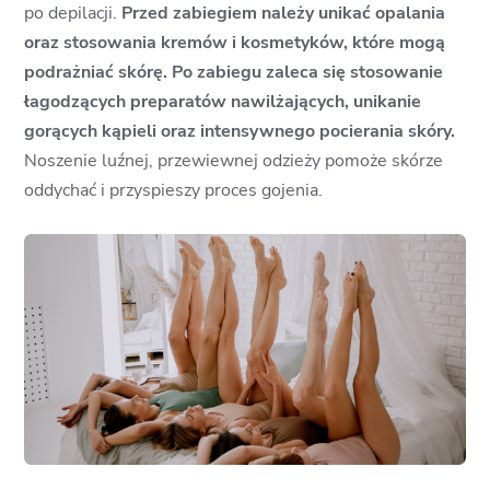
po depilacji.
Przed zabiegiem należy unikać opalania
oraz stosowania kremów i kosmetyków, które mogą
podrażniać skórę. Po zabiegu zaleca się stosowanie
łagodzących preparatów nawilżających, unikanie
gorących kąpieli oraz intensywnego pocierania skóry.
Noszenie luźnej, przewiewnej odzieży pomoże skórze
oddychać i przyspieszy proces gojenia.