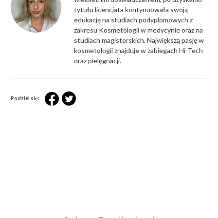
tytułu licencjata kontynuowała swoją
edukację na studiach podyplomowych z
zakresu Kosmetologii w medycynie oraz na
studiach magisterskich. Największą pasję w
kosmetologii znajduje w zabiegach Hi-Tech
oraz pielęgnacji.
Podziel się: