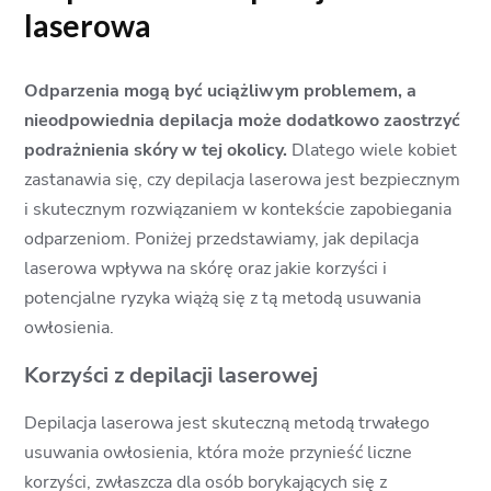
laserowa
Odparzenia mogą być uciążliwym problemem, a
nieodpowiednia depilacja może dodatkowo zaostrzyć
podrażnienia skóry w tej okolicy.
Dlatego wiele kobiet
zastanawia się, czy depilacja laserowa jest bezpiecznym
i skutecznym rozwiązaniem w kontekście zapobiegania
odparzeniom. Poniżej przedstawiamy, jak depilacja
laserowa wpływa na skórę oraz jakie korzyści i
potencjalne ryzyka wiążą się z tą metodą usuwania
owłosienia.
Korzyści z depilacji laserowej
Depilacja laserowa jest skuteczną metodą trwałego
usuwania owłosienia, która może przynieść liczne
korzyści, zwłaszcza dla osób borykających się z