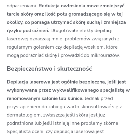
odparzeniami.
Redukcja owłosienia może zmniejszyć
tarcie skóry oraz ilość potu gromadzącego się w tej
okolicy, co pomaga utrzymać skórę suchą i zmniejsza
ryzyko podrażnień.
Długotrwałe efekty depilacji
laserowej oznaczają mniej problemów związanych z
regularnym goleniem czy depilacją woskiem, które
mogą podrażniać skórę i prowadzić do mikrourazów.
Bezpieczeństwo i skuteczność
Depilacja laserowa jest ogólnie bezpieczna, jeśli jest
wykonywana przez wykwalifikowanego specjalistę w
renomowanym salonie lub klinice.
Jednak przed
przystąpieniem do zabiegu warto skonsultować się z
dermatologiem, zwłaszcza jeśli skóra jest już
podrażniona lub jeśli istnieją inne problemy skórne.
Specjalista oceni, czy depilacja laserowa jest