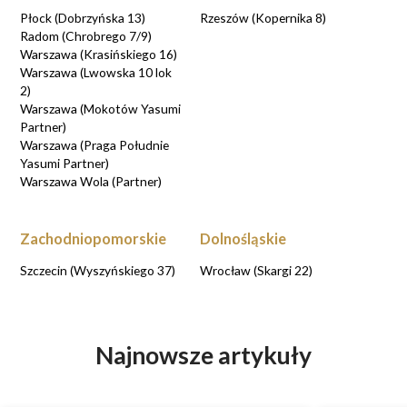
Płock (Dobrzyńska 13)
Rzeszów (Kopernika 8)
Radom (Chrobrego 7/9)
Warszawa (Krasińskiego 16)
Warszawa (Lwowska 10 lok
2)
Warszawa (Mokotów Yasumi
Partner)
Warszawa (Praga Południe
Yasumi Partner)
Warszawa Wola (Partner)
Zachodniopomorskie
Dolnośląskie
Szczecin (Wyszyńskiego 37)
Wrocław (Skargi 22)
Najnowsze artykuły