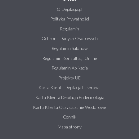
O Depilacja.pl
Polityka Prywatności
Regulamin
Ochrona Danych Osobowych
Regulamin Salonów
Regulamin Konsultacji Online
Regulamin Aplikacja
Projekty UE
Karta Klienta Depilacja Laserowa
Karta Klienta Depilacja Endermologia
Karta Klienta Oczyszczanie Wodorowe
Cennik
Mapa strony