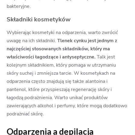
bakteryjne.
Składniki kosmetyków
Wybierając kosmetyki na odparzenia, warto zwrócić
uwagę na ich składniki.
Tlenek cynku jest jednym z
najczęściej stosowanych składników, który ma
właściwości łagodzące i antyseptyczne.
Talk jest
kolejnym składnikiem, który pomaga w utrzymaniu
skóry suchej i zmniejsza tarcie. W kosmetykach na
odparzenia często znajdują się także alantoina i
pantenol, które przyspieszają regenerację skóry i
łagodzą podrażnienia. Warto unikać produktów
zawierających alkohol i perfumy, które mogą dodatkowo
podrażniać skórę.
Odparzenia a depilacja