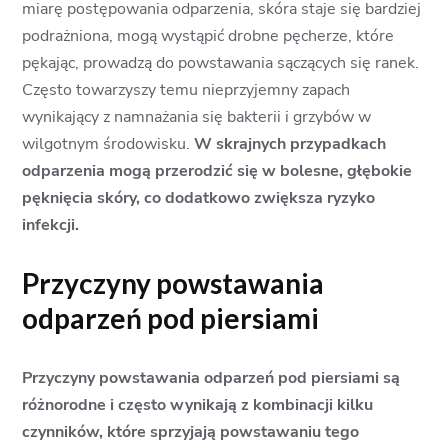
miarę postępowania odparzenia, skóra staje się bardziej
podrażniona, mogą wystąpić drobne pęcherze, które
pękając, prowadzą do powstawania sączących się ranek.
Często towarzyszy temu nieprzyjemny zapach
wynikający z namnażania się bakterii i grzybów w
wilgotnym środowisku.
W skrajnych przypadkach
odparzenia mogą przerodzić się w bolesne, głębokie
pęknięcia skóry, co dodatkowo zwiększa ryzyko
infekcji.
Przyczyny powstawania
odparzeń pod piersiami
Przyczyny powstawania odparzeń pod piersiami są
różnorodne i często wynikają z kombinacji kilku
czynników, które sprzyjają powstawaniu tego