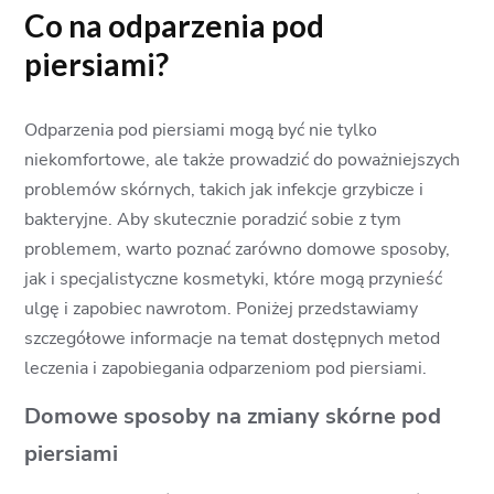
Co na odparzenia pod
piersiami?
Odparzenia pod piersiami mogą być nie tylko
niekomfortowe, ale także prowadzić do poważniejszych
problemów skórnych, takich jak infekcje grzybicze i
bakteryjne. Aby skutecznie poradzić sobie z tym
problemem, warto poznać zarówno domowe sposoby,
jak i specjalistyczne kosmetyki, które mogą przynieść
ulgę i zapobiec nawrotom. Poniżej przedstawiamy
szczegółowe informacje na temat dostępnych metod
leczenia i zapobiegania odparzeniom pod piersiami.
Domowe sposoby na zmiany skórne pod
piersiami