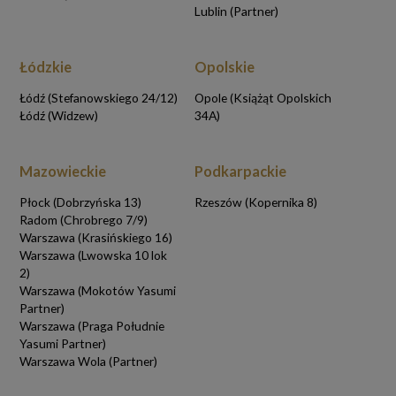
Lublin (Partner)
Łódzkie
Opolskie
Łódź (Stefanowskiego 24/12)
Opole (Książąt Opolskich
Łódź (Widzew)
34A)
Mazowieckie
Podkarpackie
Płock (Dobrzyńska 13)
Rzeszów (Kopernika 8)
Radom (Chrobrego 7/9)
Warszawa (Krasińskiego 16)
Warszawa (Lwowska 10 lok
2)
Warszawa (Mokotów Yasumi
Partner)
Warszawa (Praga Południe
Yasumi Partner)
Warszawa Wola (Partner)