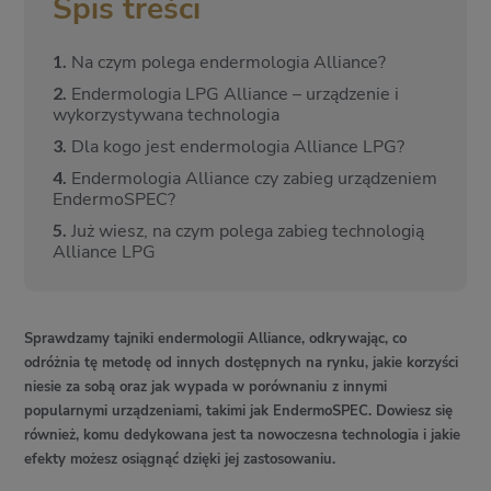
Spis treści
1.
Na czym polega endermologia Alliance?
2.
Endermologia LPG Alliance – urządzenie i
wykorzystywana technologia
3.
Dla kogo jest endermologia Alliance LPG?
4.
Endermologia Alliance czy zabieg urządzeniem
EndermoSPEC?
5.
Już wiesz, na czym polega zabieg technologią
Alliance LPG
Sprawdzamy tajniki endermologii Alliance, odkrywając, co
odróżnia tę metodę od innych dostępnych na rynku, jakie korzyści
niesie za sobą oraz jak wypada w porównaniu z innymi
popularnymi urządzeniami, takimi jak EndermoSPEC. Dowiesz się
również, komu dedykowana jest ta nowoczesna technologia i jakie
efekty możesz osiągnąć dzięki jej zastosowaniu.