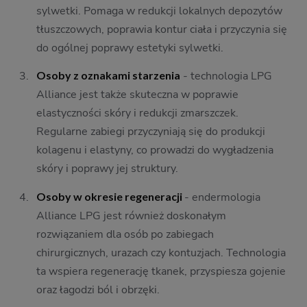
sylwetki. Pomaga w redukcji lokalnych depozytów
tłuszczowych, poprawia kontur ciała i przyczynia się
do ogólnej poprawy estetyki sylwetki.
Osoby z oznakami starzenia
- technologia LPG
Alliance jest także skuteczna w poprawie
elastyczności skóry i redukcji zmarszczek.
Regularne zabiegi przyczyniają się do produkcji
kolagenu i elastyny, co prowadzi do wygładzenia
skóry i poprawy jej struktury.
Osoby w okresie regeneracji
- endermologia
Alliance LPG jest również doskonałym
rozwiązaniem dla osób po zabiegach
chirurgicznych, urazach czy kontuzjach. Technologia
ta wspiera regenerację tkanek, przyspiesza gojenie
oraz łagodzi ból i obrzęki.