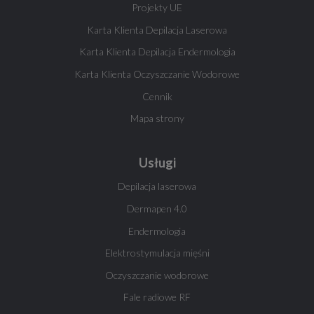
Projekty UE
Karta Klienta Depilacja Laserowa
Karta Klienta Depilacja Endermologia
Karta Klienta Oczyszczanie Wodorowe
Cennik
Mapa strony
Usługi
Depilacja laserowa
Dermapen 4.0
Endermologia
Elektrostymulacja mięśni
Oczyszczanie wodorowe
Fale radiowe RF