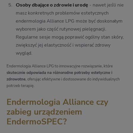
Osoby dbające o zdrowie i urodę
- nawet jeśli nie
masz konkretnych problemów estetycznych
endermologia Alliance LPG może być doskonałym
wyborem jako część rutynowej pielęgnacji.
Regularne sesje mogą poprawić ogólny stan skóry,
zwiększyć jej elastyczność i wspierać zdrowy
wygląd.
Endermologia Alliance LPG to innowacyjne rozwiązanie, które
skutecznie odpowiada na różnorodne potrzeby estetyczne i
zdrowotne
, oferując efektywne i dostosowane do indywidualnych
potrzeb terapię.
Endermologia Alliance czy
zabieg urządzeniem
EndermoSPEC?