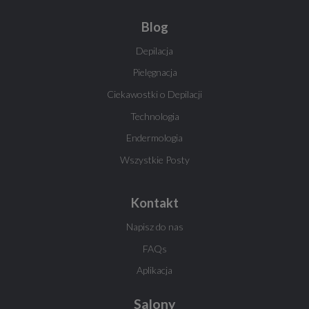
Blog
Depilacja
Pielęgnacja
Ciekawostki o Depilacji
Technologia
Endermologia
Wszystkie Posty
Kontakt
Napisz do nas
FAQs
Aplikacja
Salony