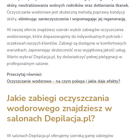
skóry, neutralizowania wolnych rodników oraz dotleniania tkanek.
Oczyszczanie wodorowe jest skuteczną metodą poprawy kondycji
skóry,
eliminując zanieczyszczenia i wspomagając jej regenerację.
W naszej ofercie znajdziesz szeroki wybór zabiegów oczyszczania
wodorowego, które dopasowujemy do indywidualnych potrzeb i
oczekiwań naszych klientów. Zabiegi są dostępne w komfortowych
warunkach, zapewniając skuteczność oraz wyjątkową jakość usług.
Warto wybrać Depilacja.pl, by doświadczyć pełnej pielęgnacji w
profesjonalnym salonie.
Przeczytaj również:
Oczyszczanie wodorowe - na czym polega i jakie daje efekty?
Jakie zabiegi oczyszczania
wodorowego znajdziesz w
salonach Depilacja.pl?
W salonach Depilacja.pl oferujemy szeroką gamę zabiegów