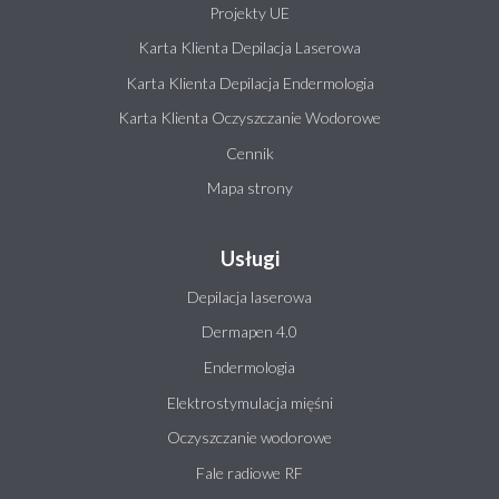
Projekty UE
Karta Klienta Depilacja Laserowa
Karta Klienta Depilacja Endermologia
Karta Klienta Oczyszczanie Wodorowe
Cennik
Mapa strony
Usługi
Depilacja laserowa
Dermapen 4.0
Endermologia
Elektrostymulacja mięśni
Oczyszczanie wodorowe
Fale radiowe RF