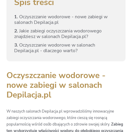
Spis treści
1.
Oczyszczanie wodorowe - nowe zabiegi w
salonach Depilacja.pl
2.
Jakie zabiegi oczyszczania wodorowego
znajdziesz w salonach Depilacja.pl?
3.
Oczyszczanie wodorowe w salonach
Depilacja.pl - dlaczego warto?
Oczyszczanie wodorowe -
nowe zabiegi w salonach
Depilacja.pl
W naszych salonach Depilacja.pl wprowadziliśmy innowacyjne
zabiegi oczyszczania wodorowego, które cieszą się rosnącą
popularnością wśród osób dbających o zdrowie swojej skóry.
Zabieg
ten wykorzystuje właściwości wodoru do głębokiego oczyszczania