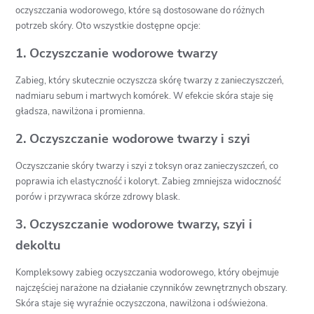
oczyszczania wodorowego, które są dostosowane do różnych
potrzeb skóry. Oto wszystkie dostępne opcje:
1. Oczyszczanie wodorowe twarzy
Zabieg, który skutecznie oczyszcza skórę twarzy z zanieczyszczeń,
nadmiaru sebum i martwych komórek. W efekcie skóra staje się
gładsza, nawilżona i promienna.
2. Oczyszczanie wodorowe twarzy i szyi
Oczyszczanie skóry twarzy i szyi z toksyn oraz zanieczyszczeń, co
poprawia ich elastyczność i koloryt. Zabieg zmniejsza widoczność
porów i przywraca skórze zdrowy blask.
3. Oczyszczanie wodorowe twarzy, szyi i
dekoltu
Kompleksowy zabieg oczyszczania wodorowego, który obejmuje
najczęściej narażone na działanie czynników zewnętrznych obszary.
Skóra staje się wyraźnie oczyszczona, nawilżona i odświeżona.