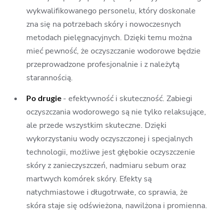
wykwalifikowanego personelu, który doskonale
zna się na potrzebach skóry i nowoczesnych
metodach pielęgnacyjnych. Dzięki temu można
mieć pewność, że oczyszczanie wodorowe będzie
przeprowadzone profesjonalnie i z należytą
starannością.
Po drugie
- efektywność i skuteczność. Zabiegi
oczyszczania wodorowego są nie tylko relaksujące,
ale przede wszystkim skuteczne. Dzięki
wykorzystaniu wody oczyszczonej i specjalnych
technologii, możliwe jest głębokie oczyszczenie
skóry z zanieczyszczeń, nadmiaru sebum oraz
martwych komórek skóry. Efekty są
natychmiastowe i długotrwałe, co sprawia, że
skóra staje się odświeżona, nawilżona i promienna.