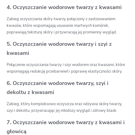
4. Oczyszczanie wodorowe twarzy z kwasami
Zabieg oczyszczania skóry twarzy połączony z zastosowaniem
kwasów, które wspomagają usuwanie martwych komórek,
poprawiają teksturę skóry i przywracają jej promienny wygląd.
5. Oczyszczanie wodorowe twarzy i szyi z
kwasami
Połączenie oczyszczania twarzy i szyi wodorem oraz kwasami, które
wspomagają redukcję przebarwień i poprawę elastyczności skóry.
6. Oczyszczanie wodorowe twarzy, szyi i
dekoltu z kwasami
Zabieg, który kompleksowo oczyszcza oraz odżywia skórę twarzy,
szyi i dekoltu, przywracając jej młodszy wygląd i zdrowy blask.
7. Oczyszczanie wodorowe twarzy z kwasami i
głowicą