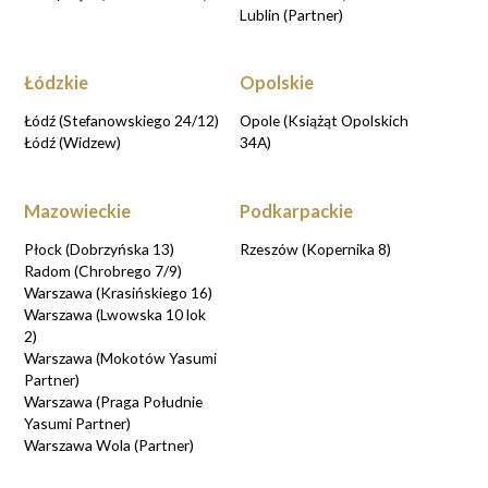
Lublin (Partner)
Łódzkie
Opolskie
Łódź (Stefanowskiego 24/12)
Opole (Książąt Opolskich
Łódź (Widzew)
34A)
Mazowieckie
Podkarpackie
Płock (Dobrzyńska 13)
Rzeszów (Kopernika 8)
Radom (Chrobrego 7/9)
Warszawa (Krasińskiego 16)
Warszawa (Lwowska 10 lok
2)
Warszawa (Mokotów Yasumi
Partner)
Warszawa (Praga Południe
Yasumi Partner)
Warszawa Wola (Partner)