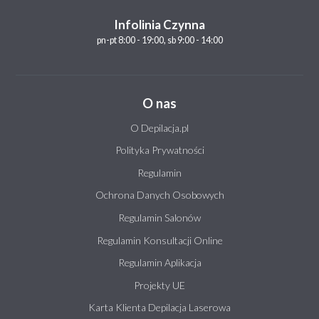
Infolinia Czynna
pn-pt 8:00 - 19:00, sb 9:00 - 14:00
O nas
O Depilacja.pl
Polityka Prywatności
Regulamin
Ochrona Danych Osobowych
Regulamin Salonów
Regulamin Konsultacji Online
Regulamin Aplikacja
Projekty UE
Karta Klienta Depilacja Laserowa