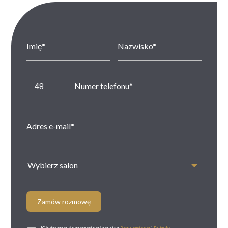
Wybierz salon
Zamów rozmowę