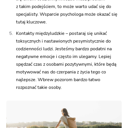
z takim podejściem, to może warto udać się do
specjalisty. Wsparcie psychologa może okazać się
tutaj kluczowe.
Kontakty międzyludzkie
– postaraj się unikać
toksycznych i nastawionych pesymistycznie do
codzienności ludzi. Jesteśmy bardzo podatni na
negatywne emocje i często im ulegamy. Lepiej
spędzać czas z osobami pozytywnymi, które będą
motywować nas do czerpania z życia tego co
najlepsze. Wbrew pozorom bardzo łatwo
rozpoznać takie osoby.