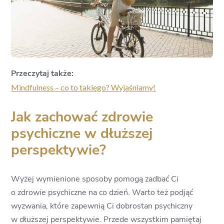
Przeczytaj także:
Mindfulness – co to takiego? Wyjaśniamy!
Jak zachować zdrowie
psychiczne w dłuższej
perspektywie?
Wyżej wymienione sposoby pomogą zadbać Ci
o zdrowie psychiczne na co dzień. Warto też podjąć
wyzwania, które zapewnią Ci dobrostan psychiczny
w dłuższej perspektywie. Przede wszystkim pamiętaj