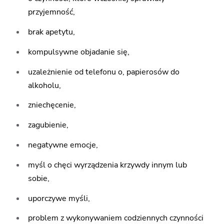
przyjemność,
brak apetytu,
kompulsywne objadanie się,
uzależnienie od telefonu o, papierosów do
alkoholu,
zniechęcenie,
zagubienie,
negatywne emocje,
myśl o chęci wyrządzenia krzywdy innym lub
sobie,
uporczywe myśli,
problem z wykonywaniem codziennych czynności