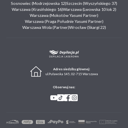
Sosnowiec (Modrzejowska 12)
Szczecin (Wyszyńskiego 37)
Warszawa (Krasińskiego 16)
Warszawa (Lwowska 10 lok 2)
Warszawa (Mokotów Yasumi Partner)
Warszawa (Praga Południe Yasumi Partner)
Warszawa Wola (Partner)
Wrocław (Skargi 22)
Adres siedziby głównej:
ul.Puławska 145, 02-715 Warszawa
Obserwuj nas: