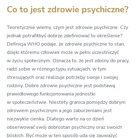
Co to jest zdrowie psychiczne?
Teoretycznie wiemy, czym jest zdrowie psychiczne. Czy
jednak potrafiłbyś dobrze zdefiniować to określenie?
Definicja WHO podaje, że zdrowie psychiczne to stan,
dzięki któremu człowiek może w pełni uczestniczyć
w życiu społecznym. Oznacza to, że jest zdolny do pracy,
radzi sobie w różnego typu sytuacjach, w tym
stresujących oraz realizuje potrzeby swoje i swojej
rodziny. Dobre zdrowie psychiczne jest podstawą
prawidłowego funkcjonowania jednostki
w społeczeństwie. Niestety granica pomiędzy dobrym
zdrowiem psychicznym a jego zaburzeniami jest
niezwykle cienka. Dlatego warto na co dzień
obserwować swój dobrostan psychiczny oraz swoich
bliskich. Być może w ten sposób uda się zauważyć