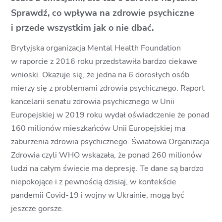
Sprawdź, co wpływa na zdrowie psychiczne
i przede wszystkim jak o nie dbać.
Brytyjska organizacja Mental Health Foundation
w raporcie z 2016 roku przedstawiła bardzo ciekawe
wnioski. Okazuje się, że jedna na 6 dorosłych osób
mierzy się z problemami zdrowia psychicznego. Raport
kancelarii senatu zdrowia psychicznego w Unii
Europejskiej w 2019 roku wydał oświadczenie że ponad
160 milionów mieszkańców Unii Europejskiej ma
zaburzenia zdrowia psychicznego. Światowa Organizacja
Zdrowia czyli WHO wskazała, że ponad 260 milionów
ludzi na całym świecie ma depresję. Te dane są bardzo
niepokojące i z pewnością dzisiaj, w kontekście
pandemii Covid-19 i wojny w Ukrainie, mogą być
jeszcze gorsze.