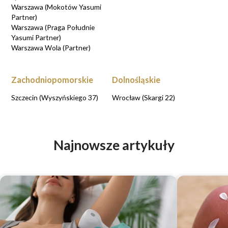
Warszawa (Mokotów Yasumi
Partner)
Warszawa (Praga Południe
Yasumi Partner)
Warszawa Wola (Partner)
Zachodniopomorskie
Dolnośląskie
Szczecin (Wyszyńskiego 37)
Wrocław (Skargi 22)
Najnowsze artykuły