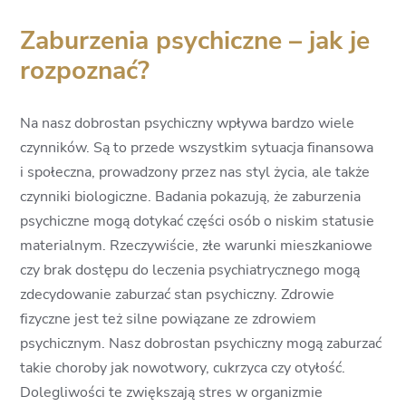
Zaburzenia psychiczne – jak je
rozpoznać?
Na nasz dobrostan psychiczny wpływa bardzo wiele
czynników. Są to przede wszystkim sytuacja finansowa
i społeczna, prowadzony przez nas styl życia, ale także
czynniki biologiczne. Badania pokazują, że zaburzenia
psychiczne mogą dotykać części osób o niskim statusie
materialnym. Rzeczywiście, złe warunki mieszkaniowe
czy brak dostępu do leczenia psychiatrycznego mogą
zdecydowanie zaburzać stan psychiczny. Zdrowie
fizyczne jest też silne powiązane ze zdrowiem
psychicznym. Nasz dobrostan psychiczny mogą zaburzać
takie choroby jak nowotwory, cukrzyca czy otyłość.
Dolegliwości te zwiększają stres w organizmie