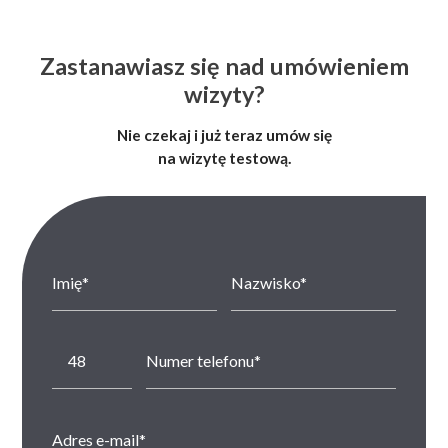
Zastanawiasz się nad umówieniem
wizyty?
Nie czekaj i już teraz umów się
na wizytę testową.