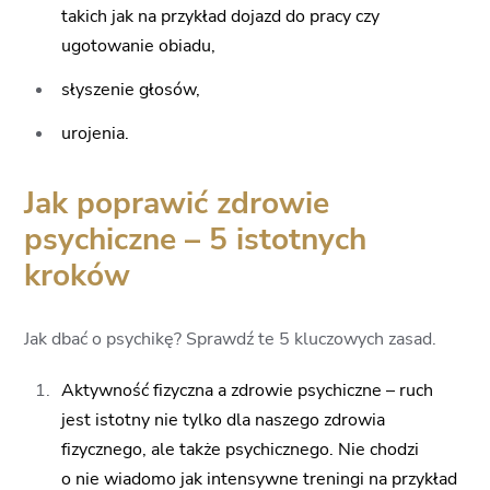
takich jak na przykład dojazd do pracy czy
ugotowanie obiadu,
słyszenie głosów,
urojenia.
Jak poprawić zdrowie
psychiczne – 5 istotnych
kroków
Jak dbać o psychikę? Sprawdź te 5 kluczowych zasad.
Aktywność fizyczna a zdrowie psychiczne
– ruch
jest istotny nie tylko dla naszego zdrowia
fizycznego, ale także psychicznego. Nie chodzi
o nie wiadomo jak intensywne treningi na przykład