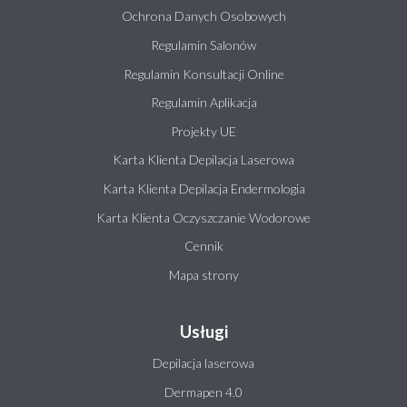
Ochrona Danych Osobowych
Regulamin Salonów
Regulamin Konsultacji Online
Regulamin Aplikacja
Projekty UE
Karta Klienta Depilacja Laserowa
Karta Klienta Depilacja Endermologia
Karta Klienta Oczyszczanie Wodorowe
Cennik
Mapa strony
Usługi
Depilacja laserowa
Dermapen 4.0