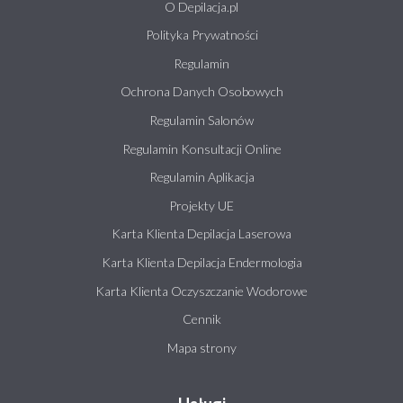
O Depilacja.pl
Polityka Prywatności
Regulamin
Ochrona Danych Osobowych
Regulamin Salonów
Regulamin Konsultacji Online
Regulamin Aplikacja
Projekty UE
Karta Klienta Depilacja Laserowa
Karta Klienta Depilacja Endermologia
Karta Klienta Oczyszczanie Wodorowe
Cennik
Mapa strony