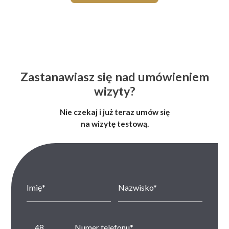
Zastanawiasz się nad umówieniem
wizyty?
Nie czekaj i już teraz umów się
na wizytę testową.