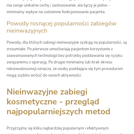
ma swoje unikalne cechy i zastosowanie, ale łączy je jedno -
minimalny wpływ na codzienne funkcjonowanie pacjenta.
Powody rosnącej popularności zabiegów
nieinwazyjnych
Powody, dla których zabiegi nieinwazyjne zyskują na popularności, są
zrozumiałe. Po pierwsze umożliwiają pacjentom korzystanie z
zaawansowanych technologii bez potrzeby poddawania się ryzyku
związanemu z operacją. Po drugie minimalny lub brak okresu
rekonwalescencji oznacza, że osoby poddające się tym procedurom
mogą szybko wrócić do swoich aktywności.
Nieinwazyjne zabiegi
kosmetyczne - przegląd
najpopularniejszych metod
Przyjrzyjmy się kilku najbardziej popularnym i efektywnym