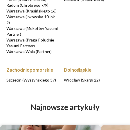
Radom (Chrobrego 7/9)
Warszawa (Krasińskiego 16)
Warszawa (Lwowska 10 lok
2)
Warszawa (Mokotów Yasumi
Partner)
Warszawa (Praga Południe
Yasumi Partner)
Warszawa Wola (Partner)
Zachodniopomorskie
Dolnośląskie
Szczecin (Wyszyńskiego 37)
Wrocław (Skargi 22)
Najnowsze artykuły