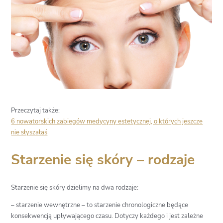
Przeczytaj także:
6 nowatorskich zabiegów medycyny estetycznej, o których jeszcze
nie słyszałaś
Starzenie się skóry – rodzaje
Starzenie się skóry dzielimy na dwa rodzaje:
– starzenie wewnętrzne – to starzenie chronologiczne będące
konsekwencją upływającego czasu. Dotyczy każdego i jest zależne