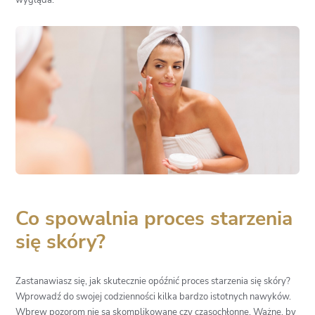
Co spowalnia proces starzenia
się skóry?
Zastanawiasz się, jak skutecznie opóźnić proces starzenia się skóry?
Wprowadź do swojej codzienności kilka bardzo istotnych nawyków.
Wbrew pozorom nie są skomplikowane czy czasochłonne. Ważne, by