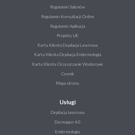
Regulamin Salonów
Regulamin Konsultacji Online
Regulamin Aplikacja
Projekty UE
Karta Klienta Depilacja Laserowa
Karta Klienta Depilacja Endermologia
Karta Klienta Oczyszczanie Wodorowe
Cennik
Mapa strony
Usługi
Depilacja laserowa
Dermapen 4.0
Endermologia