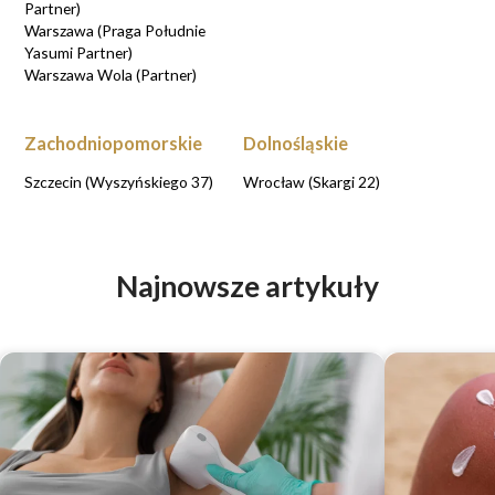
Partner)
Warszawa (Praga Południe
Yasumi Partner)
Warszawa Wola (Partner)
Zachodniopomorskie
Dolnośląskie
Szczecin (Wyszyńskiego 37)
Wrocław (Skargi 22)
Najnowsze artykuły