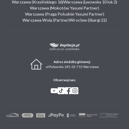
Warszawa (Krasińskiego 16)
Warszawa (Lwowska 10 lok 2)
Warszawa (Mokotów Yasumi Partner)
Warszawa (Praga Południe Yasumi Partner)
Warszawa Wola (Partner)
Wrocław (Skargi 22)
Adres siedziby głównej:
ul.Puławska 145, 02-715 Warszawa
Obserwuj nas: