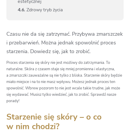
estetycznej
4.
6.
Zdrowy tryb życia
Czasu nie da się zatrzymać. Przybywa zmarszczek
i przebarwień. Można jednak spowolnić proces
starzenia. Dowiedz się, jak to zrobić.
Proces starzenia się skóry nie jest możliwy do zatrzymania. To
naturalne. Skóra z czasem staje się mniej promienna i elastyczna,
a zmarszczki zauważalne są nie tylko z bliska. Starzenie skóry będzie
miało miejsce i na to nie masz wpływu. Możesz jednak proces ten
spowolnić. Wbrew pozorom to nie jest wcale takie trudne, jak może
się wydawać. Musisz tylko wiedzieć, jak to zrobić. Sprawdź nasze
porady!
Starzenie się skóry – o co
w nim chodzi?