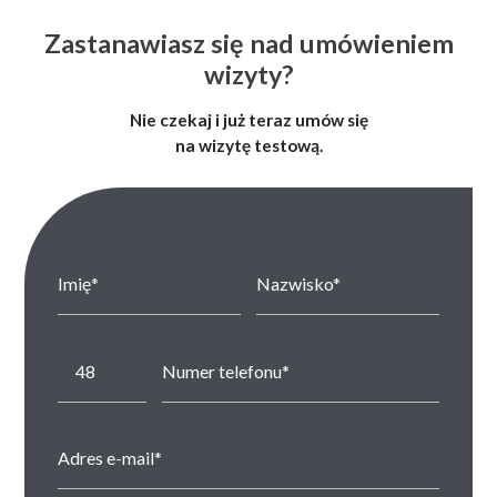
Zastanawiasz się nad umówieniem
wizyty?
Nie czekaj i już teraz umów się
na wizytę testową.