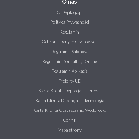
O nas
O Depilacja.pl
Polityka Prywatności
Regulamin
Ochrona Danych Osobowych
Regulamin Salonów
Regulamin Konsultacji Online
Regulamin Aplikacja
Projekty UE
Karta Klienta Depilacja Laserowa
Karta Klienta Depilacja Endermologia
Karta Klienta Oczyszczanie Wodorowe
Cennik
Mapa strony