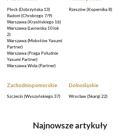
Płock (Dobrzyńska 13)
Rzeszów (Kopernika 8)
Radom (Chrobrego 7/9)
Warszawa (Krasińskiego 16)
Warszawa (Lwowska 10 lok
2)
Warszawa (Mokotów Yasumi
Partner)
Warszawa (Praga Południe
Yasumi Partner)
Warszawa Wola (Partner)
Zachodniopomorskie
Dolnośląskie
Szczecin (Wyszyńskiego 37)
Wrocław (Skargi 22)
Najnowsze artykuły