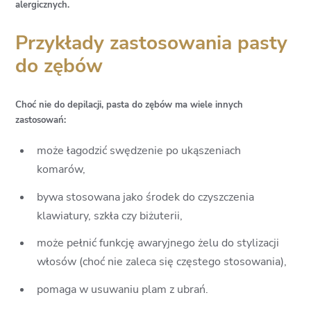
alergicznych.
Przykłady zastosowania pasty
do zębów
Choć nie do depilacji, pasta do zębów ma wiele innych
zastosowań:
może łagodzić swędzenie po ukąszeniach
komarów,
bywa stosowana jako środek do czyszczenia
klawiatury, szkła czy biżuterii,
może pełnić funkcję awaryjnego żelu do stylizacji
włosów (choć nie zaleca się częstego stosowania),
pomaga w usuwaniu plam z ubrań.