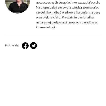
nowoczesnych terapiach wyszczuplających.
Na blogu dzieli się swoją wiedzą, pomagając
czytelnikom dbać o zdrową i promienną cerę
oraz piękne ciało. Prywatnie pasjonatka
naturalnej pielęgnacji i nowych trendów w
kosmetologii.
Podziel się: