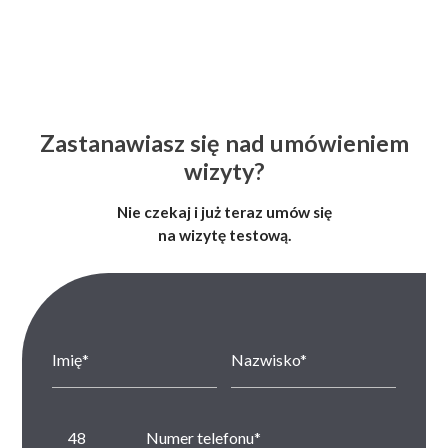
Zastanawiasz się nad umówieniem
wizyty?
Nie czekaj i już teraz umów się
na wizytę testową.