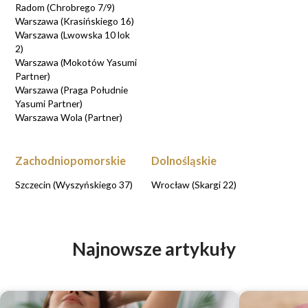
Radom (Chrobrego 7/9)
Warszawa (Krasińskiego 16)
Warszawa (Lwowska 10 lok
2)
Warszawa (Mokotów Yasumi
Partner)
Warszawa (Praga Południe
Yasumi Partner)
Warszawa Wola (Partner)
Zachodniopomorskie
Dolnośląskie
Szczecin (Wyszyńskiego 37)
Wrocław (Skargi 22)
Najnowsze artykuły