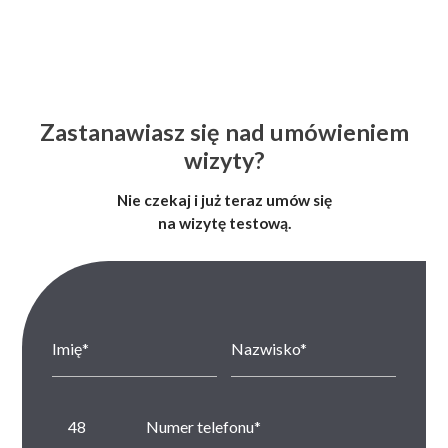
Zastanawiasz się nad umówieniem
wizyty?
Nie czekaj i już teraz umów się
na wizytę testową.