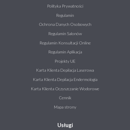
Polityka Prywatności
Regulamin
Ochrona Danych Osobowych
Regulamin Salonów
Regulamin Konsultacji Online
Regulamin Aplikacja
Projekty UE
Karta Klienta Depilacja Laserowa
Karta Klienta Depilacja Endermologia
Karta Klienta Oczyszczanie Wodorowe
Cennik
Mapa strony
Usługi