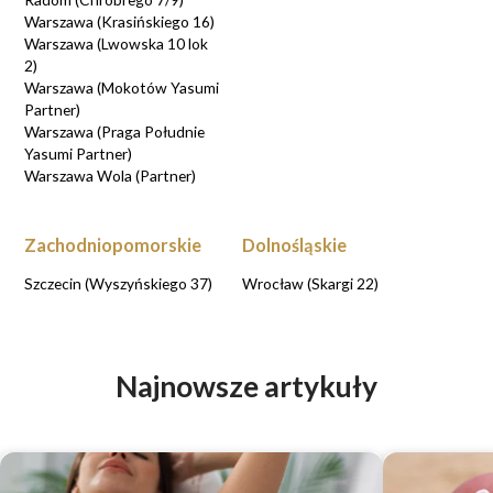
Warszawa (Krasińskiego 16)
Warszawa (Lwowska 10 lok
2)
Warszawa (Mokotów Yasumi
Partner)
Warszawa (Praga Południe
Yasumi Partner)
Warszawa Wola (Partner)
Zachodniopomorskie
Dolnośląskie
Szczecin (Wyszyńskiego 37)
Wrocław (Skargi 22)
Najnowsze artykuły