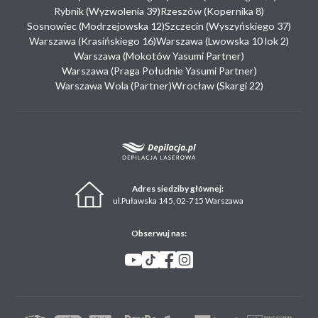
Rybnik (Wyzwolenia 39)
Rzeszów (Kopernika 8)
Sosnowiec (Modrzejowska 12)
Szczecin (Wyszyńskiego 37)
Warszawa (Krasińskiego 16)
Warszawa (Lwowska 10 lok 2)
Warszawa (Mokotów Yasumi Partner)
Warszawa (Praga Południe Yasumi Partner)
Warszawa Wola (Partner)
Wrocław (Skargi 22)
Adres siedziby głównej:
ul.Puławska 145, 02-715 Warszawa
Obserwuj nas: