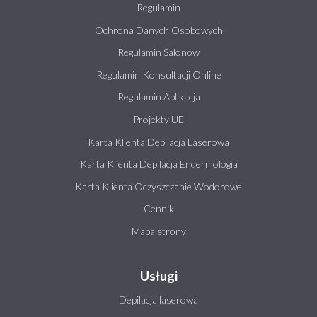
Regulamin
Ochrona Danych Osobowych
Regulamin Salonów
Regulamin Konsultacji Online
Regulamin Aplikacja
Projekty UE
Karta Klienta Depilacja Laserowa
Karta Klienta Depilacja Endermologia
Karta Klienta Oczyszczanie Wodorowe
Cennik
Mapa strony
Usługi
Depilacja laserowa