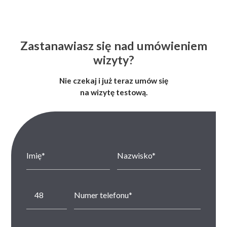
Zastanawiasz się nad umówieniem
wizyty?
Nie czekaj i już teraz umów się
na wizytę testową.