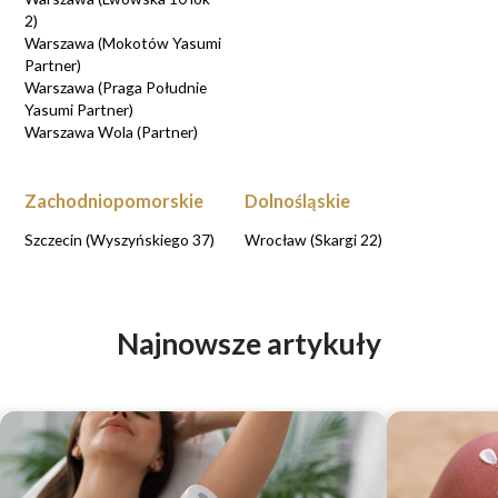
2)
Warszawa (Mokotów Yasumi
Partner)
Warszawa (Praga Południe
Yasumi Partner)
Warszawa Wola (Partner)
Zachodniopomorskie
Dolnośląskie
Szczecin (Wyszyńskiego 37)
Wrocław (Skargi 22)
Najnowsze artykuły