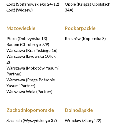
Łódź (Stefanowskiego 24/12)
Opole (Książąt Opolskich
Łódź (Widzew)
34A)
Mazowieckie
Podkarpackie
Płock (Dobrzyńska 13)
Rzeszów (Kopernika 8)
Radom (Chrobrego 7/9)
Warszawa (Krasińskiego 16)
Warszawa (Lwowska 10 lok
2)
Warszawa (Mokotów Yasumi
Partner)
Warszawa (Praga Południe
Yasumi Partner)
Warszawa Wola (Partner)
Zachodniopomorskie
Dolnośląskie
Szczecin (Wyszyńskiego 37)
Wrocław (Skargi 22)