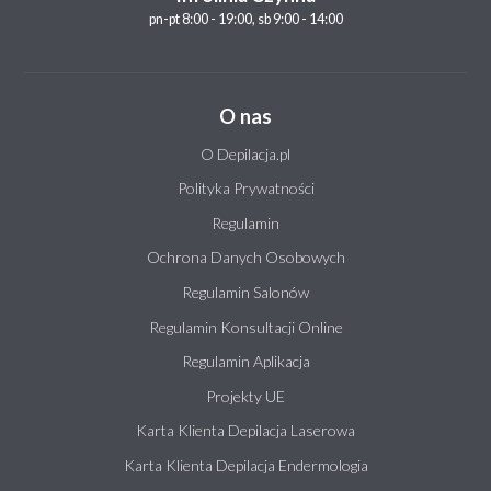
pn-pt 8:00 - 19:00, sb 9:00 - 14:00
O nas
O Depilacja.pl
Polityka Prywatności
Regulamin
Ochrona Danych Osobowych
Regulamin Salonów
Regulamin Konsultacji Online
Regulamin Aplikacja
Projekty UE
Karta Klienta Depilacja Laserowa
Karta Klienta Depilacja Endermologia