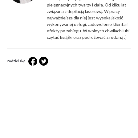
pielęgnacyjnych twarzy i ciała. Od kilku lat
związana z depilacją laserową. W pracy
najważniejsza dla niej jest wysoka jakość
wykonywanej usługi, zadowolenie klienta i
efekty po zabiegu. W wolnych chwilach lubi
czytać książki oraz podróżować z rodziną :)
Podziel się: