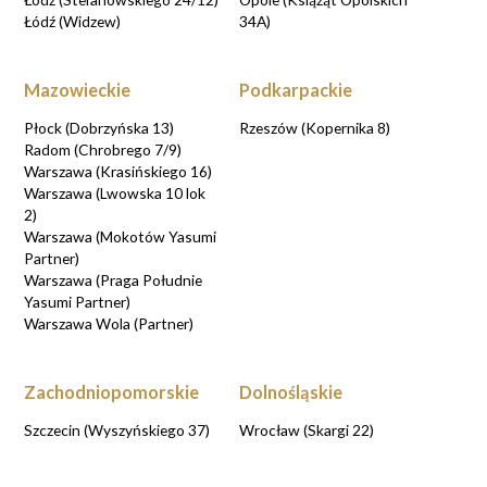
Łódź (Widzew)
34A)
Mazowieckie
Podkarpackie
Płock (Dobrzyńska 13)
Rzeszów (Kopernika 8)
Radom (Chrobrego 7/9)
Warszawa (Krasińskiego 16)
Warszawa (Lwowska 10 lok
2)
Warszawa (Mokotów Yasumi
Partner)
Warszawa (Praga Południe
Yasumi Partner)
Warszawa Wola (Partner)
Zachodniopomorskie
Dolnośląskie
Szczecin (Wyszyńskiego 37)
Wrocław (Skargi 22)