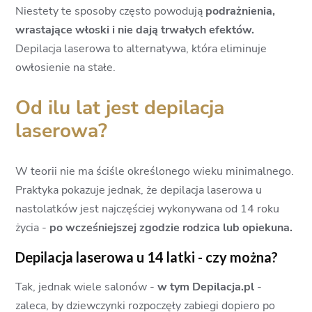
Niestety te sposoby często powodują
podrażnienia,
wrastające włoski i nie dają trwałych efektów.
Depilacja laserowa to alternatywa, która eliminuje
owłosienie na stałe.
Od ilu lat jest depilacja
laserowa?
W teorii nie ma ściśle określonego wieku minimalnego.
Praktyka pokazuje jednak, że depilacja laserowa u
nastolatków jest najczęściej wykonywana od 14 roku
życia -
po wcześniejszej zgodzie rodzica lub opiekuna.
Depilacja laserowa u 14 latki - czy można?
Tak, jednak wiele salonów -
w tym Depilacja.pl
-
zaleca, by dziewczynki rozpoczęły zabiegi dopiero po