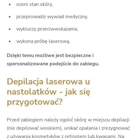
oceni stan skóry,
przeprowadzi wywiad medyczny,
wykluczy przeciwwskazania,
wykona próbę laserową.
Dzięki temu możliwe jest bezpieczne i
spersonalizowane podejście do zabiegu.
Depilacja laserowa u
nastolatków - jak się
przygotować?
Przed zabiegiem należy ogolić skórę w miejscu depilacji
(nie depilować woskiem), unikać opalania i zrezygnować
z używania kosmetyków z retinolem lub kwasami. Na