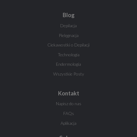
Blog
Depilacja
Pielęgnacja
Ciekawostki o Depilacji
Technologia
Endermologia
Wszystkie Posty
Kontakt
Napisz do nas
FAQs
Aplikacja