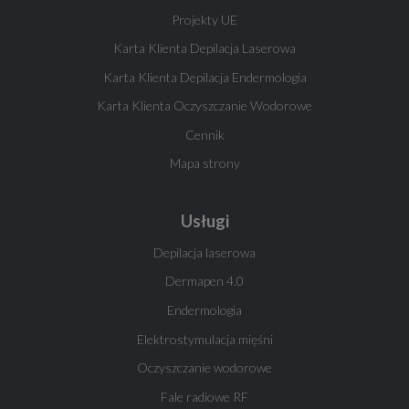
Projekty UE
Karta Klienta Depilacja Laserowa
Karta Klienta Depilacja Endermologia
Karta Klienta Oczyszczanie Wodorowe
Cennik
Mapa strony
Usługi
Depilacja laserowa
Dermapen 4.0
Endermologia
Elektrostymulacja mięśni
Oczyszczanie wodorowe
Fale radiowe RF