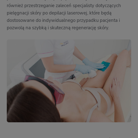
również przestrzeganie zaleceń specjalisty dotyczących
pielęgnacji skóry po depilacji laserowej, które będą
dostosowane do indywidualnego przypadku pacjenta i
pozwolą na szybką i skuteczną regenerację skóry.