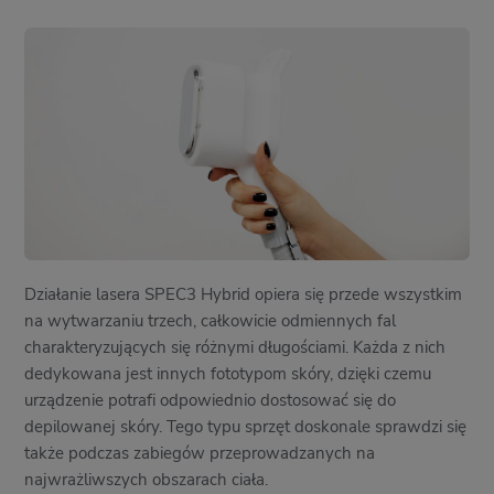
Działanie lasera SPEC3 Hybrid opiera się przede wszystkim
na wytwarzaniu trzech, całkowicie odmiennych fal
charakteryzujących się różnymi długościami. Każda z nich
dedykowana jest innych fototypom skóry, dzięki czemu
urządzenie potrafi odpowiednio dostosować się do
depilowanej skóry. Tego typu sprzęt doskonale sprawdzi się
także podczas zabiegów przeprowadzanych na
najwrażliwszych obszarach ciała.