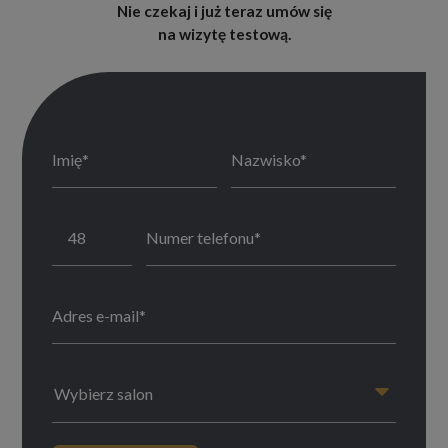
Nie czekaj i już teraz umów się
na wizytę testową.
Wybierz salon