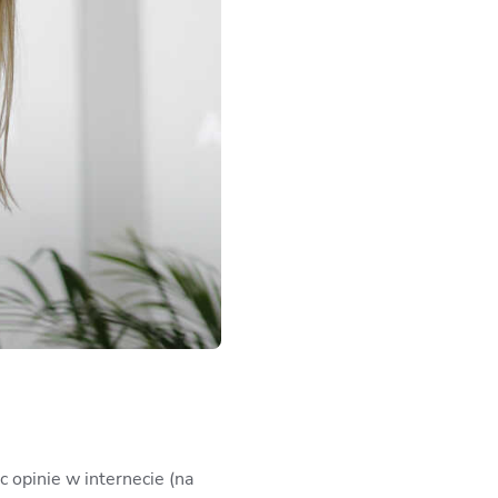
c opinie w internecie (na