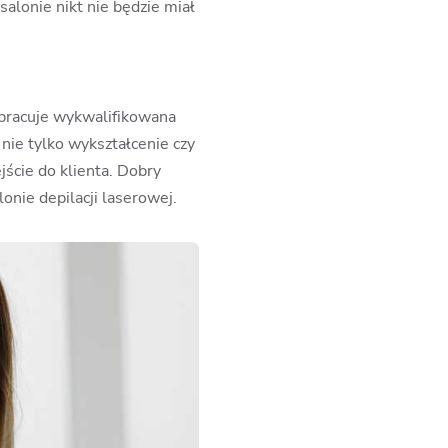
salonie nikt nie będzie miał
 pracuje wykwalifikowana
nie tylko wykształcenie czy
jście do klienta. Dobry
onie depilacji laserowej.