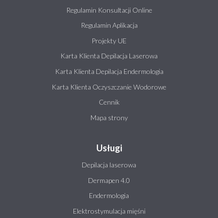
Regulamin Konsultacji Online
Regulamin Aplikacja
Projekty UE
Karta Klienta Depilacja Laserowa
Karta Klienta Depilacja Endermologia
Karta Klienta Oczyszczanie Wodorowe
Cennik
Mapa strony
Usługi
Depilacja laserowa
Dermapen 4.0
Endermologia
Elektrostymulacja mięśni