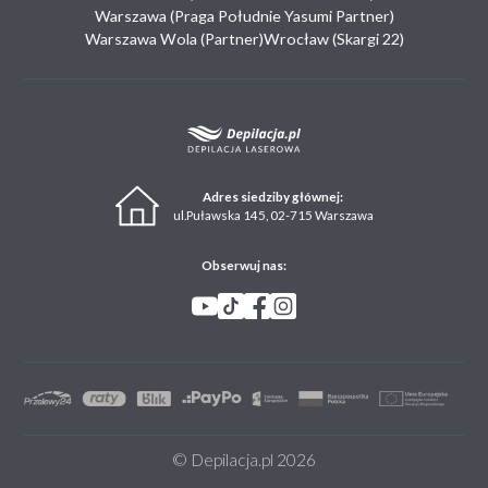
Warszawa (Praga Południe Yasumi Partner)
Warszawa Wola (Partner)
Wrocław (Skargi 22)
Adres siedziby głównej:
ul.Puławska 145, 02-715 Warszawa
Obserwuj nas:
© Depilacja.pl 2026