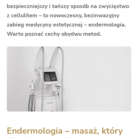
bezpieczniejszy i tańszy sposób na zwycięstwo
z cellulitem – to nowoczesny, bezinwazyjny
zabieg medycyny estetycznej – endermologia.
Warto poznać cechy obydwu metod.
Endermologia – masaż, który