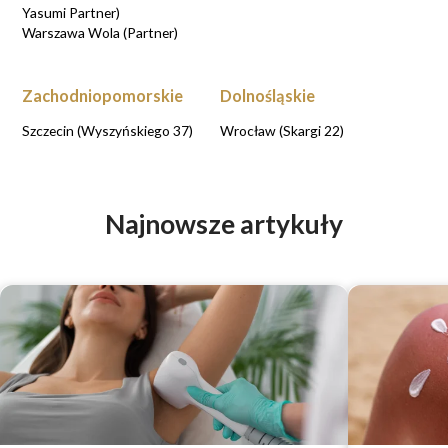
Yasumi Partner)
Warszawa Wola (Partner)
Zachodniopomorskie
Dolnośląskie
Szczecin (Wyszyńskiego 37)
Wrocław (Skargi 22)
Najnowsze artykuły