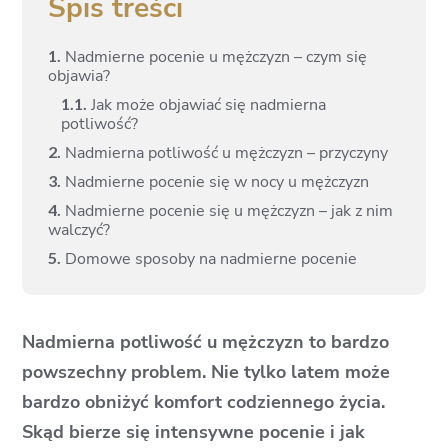
Spis treści
1.
Nadmierne pocenie u mężczyzn – czym się
objawia?
1.
1.
Jak może objawiać się nadmierna
potliwość?
2.
Nadmierna potliwość u mężczyzn – przyczyny
3.
Nadmierne pocenie się w nocy u mężczyzn
4.
Nadmierne pocenie się u mężczyzn – jak z nim
walczyć?
5.
Domowe sposoby na nadmierne pocenie
Nadmierna potliwość u mężczyzn to bardzo
powszechny problem. Nie tylko latem może
bardzo obniżyć komfort codziennego życia.
Skąd bierze się intensywne pocenie i jak