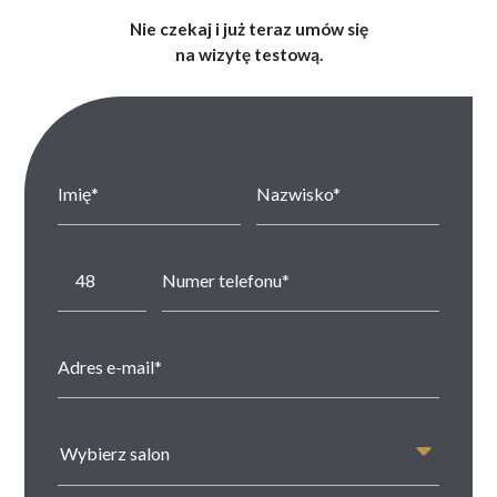
Nie czekaj i już teraz umów się
na wizytę testową.
Wybierz salon