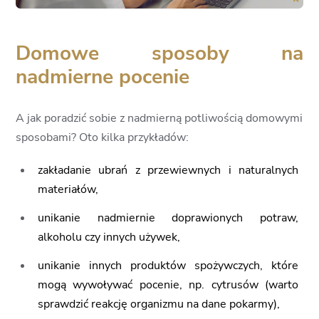
Domowe sposoby na
nadmierne pocenie
A jak poradzić sobie z nadmierną potliwością domowymi
sposobami? Oto kilka przykładów:
zakładanie ubrań z przewiewnych i naturalnych
materiałów,
unikanie nadmiernie doprawionych potraw,
alkoholu czy innych używek,
unikanie innych produktów spożywczych, które
mogą wywoływać pocenie, np. cytrusów (warto
sprawdzić reakcję organizmu na dane pokarmy),