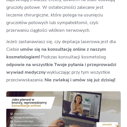
gruczoły potowe. W ostateczności zalecane jest
leczenie chirurgiczne, które polega na usunięciu
gruczołów potowych lub sympatektomii, czyli
przerwaniu ciągłości włókien nerwowych.
Jeżeli zastanawiasz się, czy depilacja laserowa jest dla
Ciebie
u
mów się na konsultację online z naszym
kosmetologiem!
Podczas konsultacji kosmetolog
odpowie na wszystkie Twoje pytania i przeprowadzi
wywiad medyczny
wykluczając przy tym wszystkie
przeciwwskazania.
Nie zwlekaj i umów się już dzisiaj!