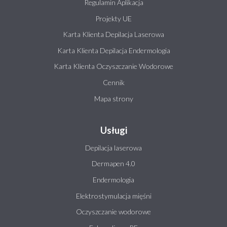
Regulamin Aplikacja
Projekty UE
Karta Klienta Depilacja Laserowa
Karta Klienta Depilacja Endermologia
Karta Klienta Oczyszczanie Wodorowe
Cennik
Mapa strony
Usługi
Depilacja laserowa
Dermapen 4.0
Endermologia
Elektrostymulacja mięśni
Oczyszczanie wodorowe