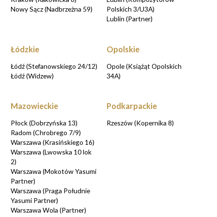
Nowy Sącz (Nadbrzeżna 59)
Polskich 3/U3A)
Lublin (Partner)
Łódzkie
Opolskie
Łódź (Stefanowskiego 24/12)
Opole (Książąt Opolskich
Łódź (Widzew)
34A)
Mazowieckie
Podkarpackie
Płock (Dobrzyńska 13)
Rzeszów (Kopernika 8)
Radom (Chrobrego 7/9)
Warszawa (Krasińskiego 16)
Warszawa (Lwowska 10 lok
2)
Warszawa (Mokotów Yasumi
Partner)
Warszawa (Praga Południe
Yasumi Partner)
Warszawa Wola (Partner)