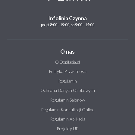
Infolinia Czynna
pn-pt 8:00 - 19:00, sb 9:00 - 14:00
O nas
O Depilacja.pl
Polityka Prywatności
Regulamin
Ochrona Danych Osobowych
Regulamin Salonów
Regulamin Konsultacji Online
Regulamin Aplikacja
Projekty UE