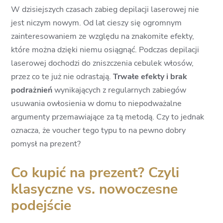
W dzisiejszych czasach zabieg depilacji laserowej nie
jest niczym nowym. Od lat cieszy się ogromnym
zainteresowaniem ze względu na znakomite efekty,
które można dzięki niemu osiągnąć. Podczas depilacji
laserowej dochodzi do zniszczenia cebulek włosów,
przez co te już nie odrastają.
Trwałe efekty i brak
podrażnień
wynikających z regularnych zabiegów
usuwania owłosienia w domu to niepodważalne
argumenty przemawiające za tą metodą. Czy to jednak
oznacza, że voucher tego typu to na pewno dobry
pomysł na prezent?
Co kupić na prezent? Czyli
klasyczne vs. nowoczesne
podejście