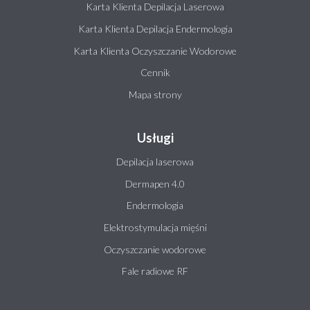
Karta Klienta Depilacja Laserowa
Karta Klienta Depilacja Endermologia
Karta Klienta Oczyszczanie Wodorowe
Cennik
Mapa strony
Usługi
Depilacja laserowa
Dermapen 4.0
Endermologia
Elektrostymulacja mięśni
Oczyszczanie wodorowe
Fale radiowe RF