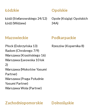
Łódzkie
Opolskie
Łódź (Stefanowskiego 24/12)
Opole (Książąt Opolskich
Łódź (Widzew)
34A)
Mazowieckie
Podkarpackie
Płock (Dobrzyńska 13)
Rzeszów (Kopernika 8)
Radom (Chrobrego 7/9)
Warszawa (Krasińskiego 16)
Warszawa (Lwowska 10 lok
2)
Warszawa (Mokotów Yasumi
Partner)
Warszawa (Praga Południe
Yasumi Partner)
Warszawa Wola (Partner)
Zachodniopomorskie
Dolnośląskie