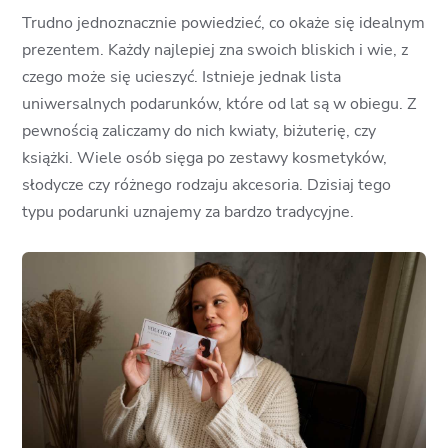
Trudno jednoznacznie powiedzieć, co okaże się idealnym
prezentem. Każdy najlepiej zna swoich bliskich i wie, z
czego może się ucieszyć. Istnieje jednak lista
uniwersalnych podarunków, które od lat są w obiegu. Z
pewnością zaliczamy do nich kwiaty, biżuterię, czy
książki. Wiele osób sięga po zestawy kosmetyków,
słodycze czy różnego rodzaju akcesoria. Dzisiaj tego
typu podarunki uznajemy za bardzo tradycyjne.