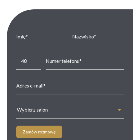
Wybierz salon
Zamów rozmowę