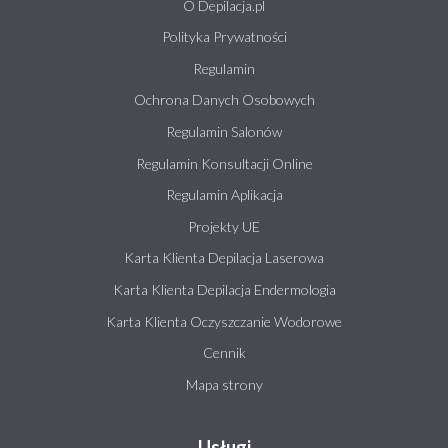
O Depilacja.pl
Polityka Prywatności
Regulamin
Ochrona Danych Osobowych
Regulamin Salonów
Regulamin Konsultacji Online
Regulamin Aplikacja
Projekty UE
Karta Klienta Depilacja Laserowa
Karta Klienta Depilacja Endermologia
Karta Klienta Oczyszczanie Wodorowe
Cennik
Mapa strony
Usługi