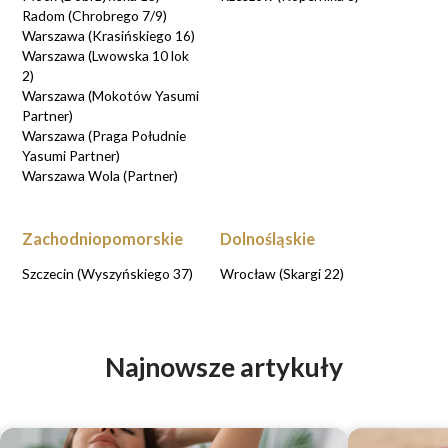
Radom (Chrobrego 7/9)
Warszawa (Krasińskiego 16)
Warszawa (Lwowska 10 lok
2)
Warszawa (Mokotów Yasumi
Partner)
Warszawa (Praga Południe
Yasumi Partner)
Warszawa Wola (Partner)
Zachodniopomorskie
Dolnośląskie
Szczecin (Wyszyńskiego 37)
Wrocław (Skargi 22)
Najnowsze artykuły