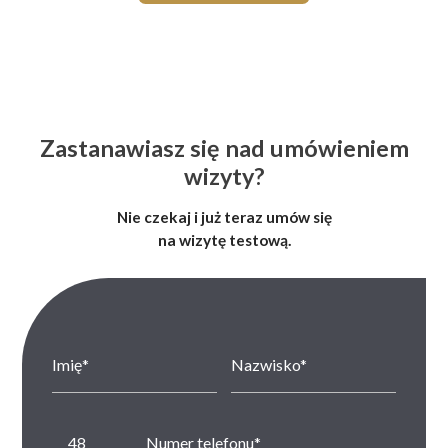
Zastanawiasz się nad umówieniem
wizyty?
Nie czekaj i już teraz umów się
na wizytę testową.