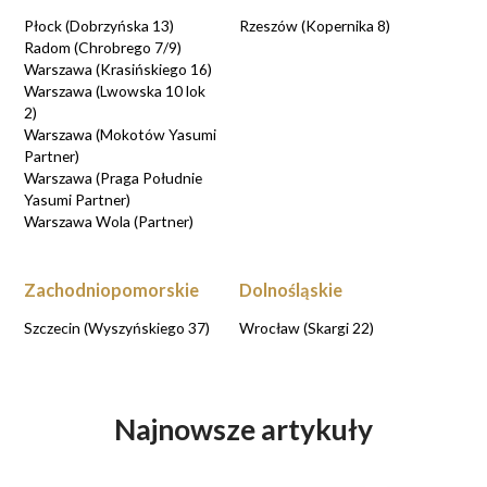
Płock (Dobrzyńska 13)
Rzeszów (Kopernika 8)
Radom (Chrobrego 7/9)
Warszawa (Krasińskiego 16)
Warszawa (Lwowska 10 lok
2)
Warszawa (Mokotów Yasumi
Partner)
Warszawa (Praga Południe
Yasumi Partner)
Warszawa Wola (Partner)
Zachodniopomorskie
Dolnośląskie
Szczecin (Wyszyńskiego 37)
Wrocław (Skargi 22)
Najnowsze artykuły