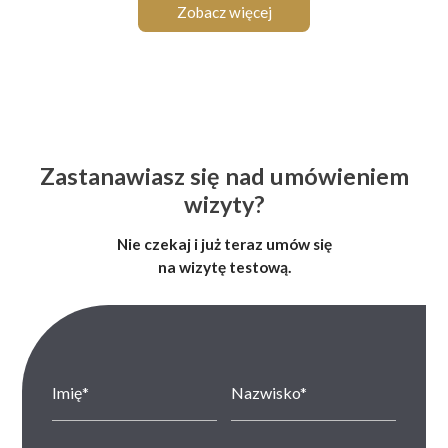
Zobacz więcej
Zastanawiasz się nad umówieniem
wizyty?
Nie czekaj i już teraz umów się
na wizytę testową.