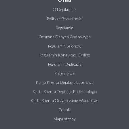
O Depilacja.pl
Polityka Prywatności
Regulamin
Ochrona Danych Osobowych
Regulamin Salonów
Regulamin Konsultacji Online
Regulamin Aplikacja
Projekty UE
Karta Klienta Depilacja Laserowa
Karta Klienta Depilacja Endermologia
Karta Klienta Oczyszczanie Wodorowe
Cennik
Mapa strony