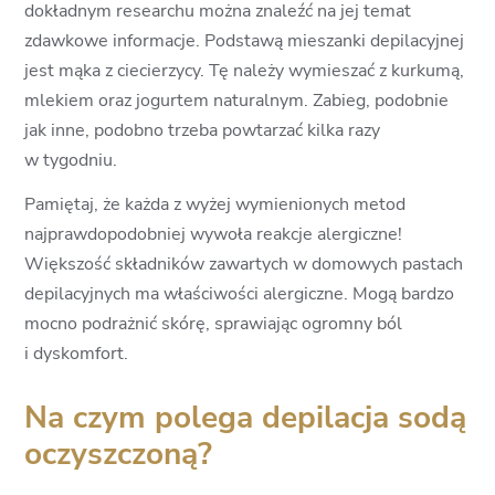
dokładnym researchu można znaleźć na jej temat
zdawkowe informacje. Podstawą mieszanki depilacyjnej
jest mąka z ciecierzycy. Tę należy wymieszać z kurkumą,
mlekiem oraz jogurtem naturalnym. Zabieg, podobnie
jak inne, podobno trzeba powtarzać kilka razy
w tygodniu.
Pamiętaj, że każda z wyżej wymienionych metod
najprawdopodobniej wywoła reakcje alergiczne!
Większość składników zawartych w domowych pastach
depilacyjnych ma właściwości alergiczne. Mogą bardzo
mocno podrażnić skórę, sprawiając ogromny ból
i dyskomfort.
Na czym polega depilacja sodą
oczyszczoną?