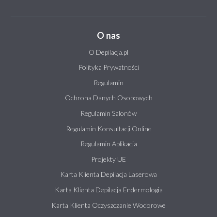
O nas
O Depilacja.pl
Polityka Prywatności
Regulamin
Ochrona Danych Osobowych
Regulamin Salonów
Regulamin Konsultacji Online
Regulamin Aplikacja
Projekty UE
Karta Klienta Depilacja Laserowa
Karta Klienta Depilacja Endermologia
Karta Klienta Oczyszczanie Wodorowe