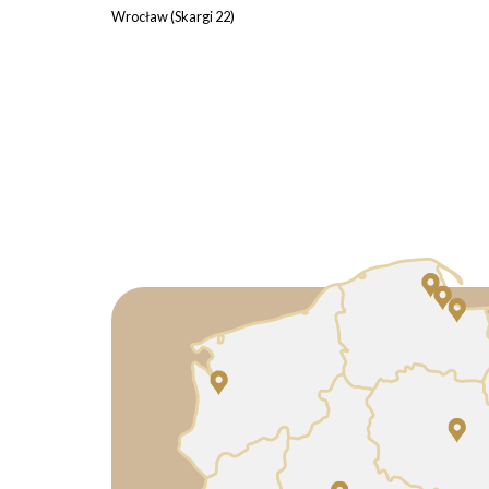
Wrocław (Skargi 22)