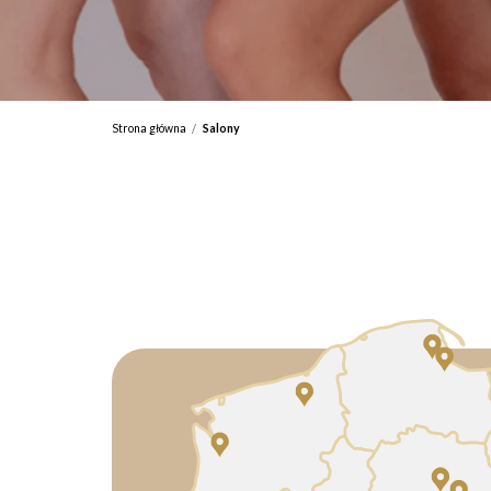
Strona główna
Salony
/