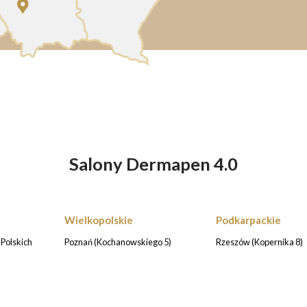
Salony Dermapen 4.0
Wielkopolskie
Podkarpackie
Polskich
Poznań (Kochanowskiego 5)
Rzeszów (Kopernika 8)