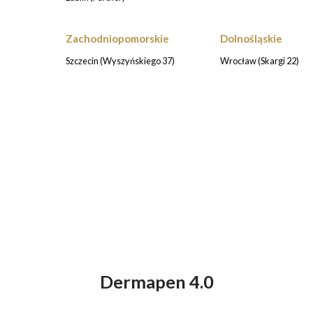
Zachodniopomorskie
Dolnośląskie
)
Szczecin (Wyszyńskiego 37)
Wrocław (Skargi 22)
Dermapen 4.0