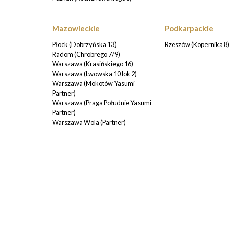
Mazowieckie
Podkarpackie
Płock (Dobrzyńska 13)
Rzeszów (Kopernika 8
Radom (Chrobrego 7/9)
Warszawa (Krasińskiego 16)
Warszawa (Lwowska 10 lok 2)
Warszawa (Mokotów Yasumi
Partner)
Warszawa (Praga Południe Yasumi
Partner)
Warszawa Wola (Partner)