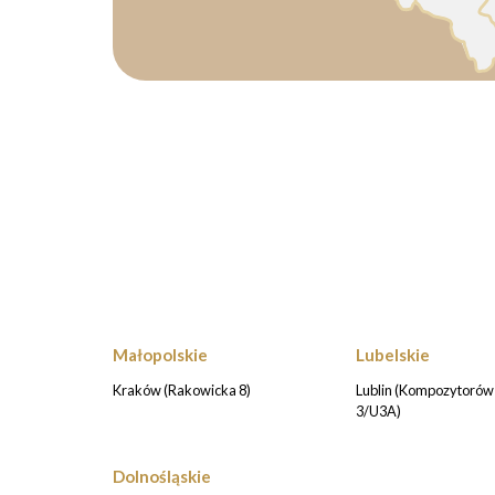
Małopolskie
Lubelskie
Kraków (Rakowicka 8)
Lublin (Kompozytorów 
3/U3A)
Dolnośląskie