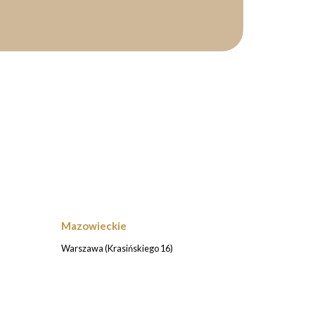
Mazowieckie
Warszawa (Krasińskiego 16)