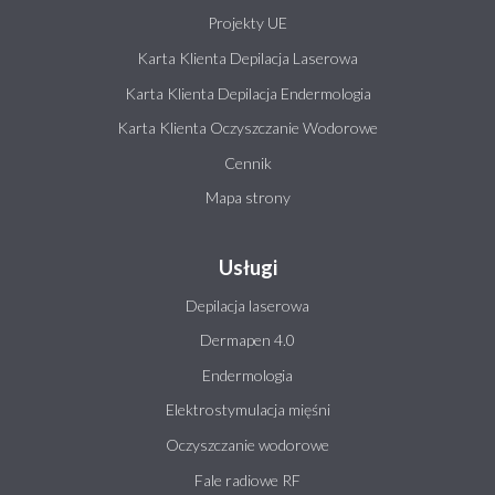
Projekty UE
Karta Klienta Depilacja Laserowa
Karta Klienta Depilacja Endermologia
Karta Klienta Oczyszczanie Wodorowe
Cennik
Mapa strony
Usługi
Depilacja laserowa
Dermapen 4.0
Endermologia
Elektrostymulacja mięśni
Oczyszczanie wodorowe
Fale radiowe RF