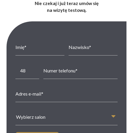
Nie czekaj i już teraz umów się
na wizytę testową.
Wybierz salon