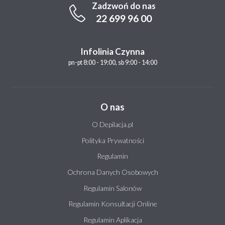
Zadzwoń do nas
22 699 96 00
Infolinia Czynna
pn-pt 8:00 - 19:00, sb 9:00 - 14:00
O nas
O Depilacja.pl
Polityka Prywatności
Regulamin
Ochrona Danych Osobowych
Regulamin Salonów
Regulamin Konsultacji Online
Regulamin Aplikacja