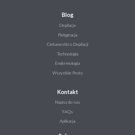
Blog
Depilacja
Pielęgnacja
Ciekawostki o Depilacji
Technologia
Endermologia
Wszystkie Posty
Kontakt
Napisz do nas
FAQs
Aplikacja