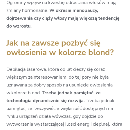
Ogromny wpływ na kwestię odrastania włosów mają
zmiany hormonalne.
W okresie menopauzy,
dojrzewania czy ciąży włosy mają większą tendencję
do wzrostu.
Jak na zawsze pozbyć się
owłosienia w kolorze blond?
Depilacja laserowa, która od lat cieszy się coraz
większym zainteresowaniem, do tej pory nie była
uznawana za dobry sposób na usunięcie owłosienia
w kolorze blond.
Trzeba jednak pamiętać, że
technologia dynamicznie się rozwija.
Trzeba jednak
pamiętać, że rzeczywiście większość dostępnych na
rynku urządzeń działa wówczas, gdy dojdzie do
wytworzenia wystarczającej ilości energii cieplnej, która