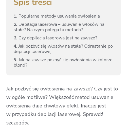
Spis treści
1.
Popularne metody usuwania owłosienia
2.
Depilacja laserowa – usuwanie włosów na
stałe? Na czym polega ta metoda?
3.
Czy depilacja laserowa jest na zawsze?
4.
Jak pozbyć się włosów na stałe? Odrastanie po
depilacji laserowej
5.
Jak na zawsze pozbyć się owłosienia w kolorze
blond?
Jak pozbyć się owłosienia na zawsze? Czy jest to
w ogóle możliwe? Większość metod usuwanie
owłosienia daje chwilowy efekt. Inaczej jest
w przypadku depilacji laserowej. Sprawdź
szczegóły.