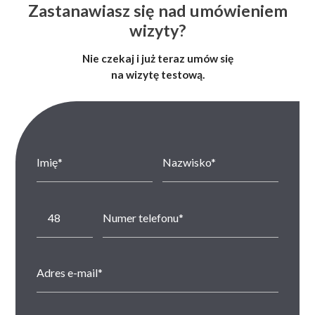
Zastanawiasz się nad umówieniem
wizyty?
Nie czekaj i już teraz umów się
na wizytę testową.