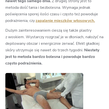
nawet tego samego dnia.
Z drugiej strony jest to
metoda dość tania i bezbolesna. Wymaga jednak
poświęcenia sporej ilości czasu i często też powoduje
podrażnienia, czy
zapalenie mieszków włosowych.
Dużym zainteresowaniem cieszą się także plastry
z woskiem. Wystarczy rozgrzać je w dłoniach, nałożyć na
depilowany obszar i energicznie zerwać. Efekt gładkiej
skóry utrzymuje się nawet do trzech tygodni.
Niestety
jest to metoda bardzo bolesna i powoduje bardzo
często podrażnienia.