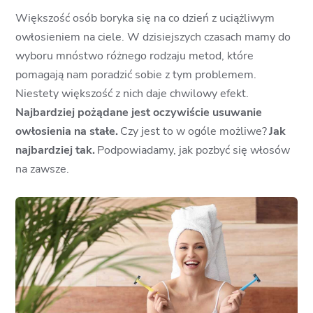
Większość osób boryka się na co dzień z uciążliwym
owłosieniem na ciele. W dzisiejszych czasach mamy do
wyboru mnóstwo różnego rodzaju metod, które
pomagają nam poradzić sobie z tym problemem.
Niestety większość z nich daje chwilowy efekt.
Najbardziej pożądane jest oczywiście usuwanie
owłosienia na stałe.
Czy jest to w ogóle możliwe?
Jak
najbardziej tak.
Podpowiadamy, jak pozbyć się włosów
na zawsze.