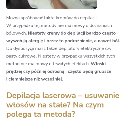
Można spróbować także kremów do depilacji.
W przypadku tej metody nie ma mowy o doznaniach
bólowych.
Niestety kremy do depilacji bardzo często
wywołują alergię i przez to podrażnienie, a nawet ból.
Do dyspozycji masz także depilatory elektryczne czy
pasty cukrowe. Niestety w przypadku wszystkich tych
metod nie ma mowy o trwałych efektach.
Włoski
prędzej czy później odrosną i często będą grubsze
i ciemniejsze niż wcześniej.
Depilacja laserowa – usuwanie
włosów na stałe? Na czym
polega ta metoda?