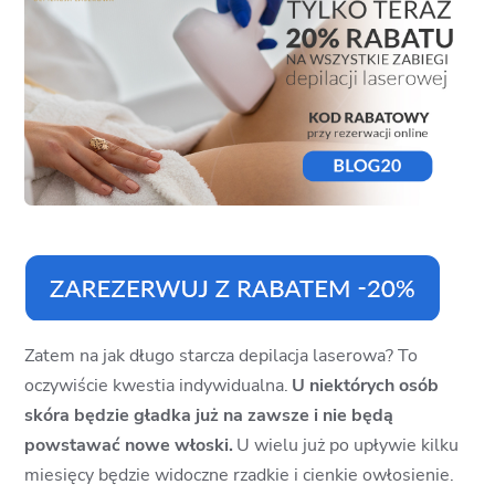
Zatem na jak długo starcza depilacja laserowa? To
oczywiście kwestia indywidualna.
U niektórych osób
skóra będzie gładka już na zawsze i nie będą
powstawać nowe włoski.
U wielu już po upływie kilku
miesięcy będzie widoczne rzadkie i cienkie owłosienie.