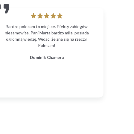
Bardzo polecam to miejsce. Efekty zabiegów
niesamowite. Pani Marta bardzo miła, posiada
ogromną wiedzę. Widać, że zna się na rzeczy.
Polecam!
Dominik Chamera