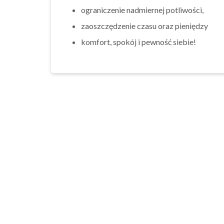
ograniczenie nadmiernej potliwości,
zaoszczędzenie czasu oraz pieniędzy
komfort, spokój i pewność siebie!