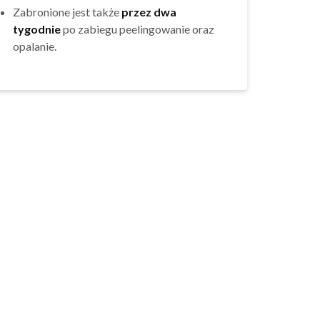
Zabronione jest także
przez dwa
tygodnie
po zabiegu peelingowanie oraz
opalanie.