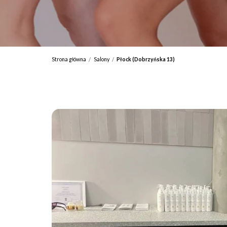
Strona główna
Salony
Płock (Dobrzyńska 13)
/
/