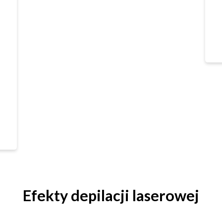
Efekty depilacji laserowej