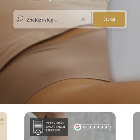
Szukaj