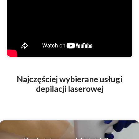
Najczęściej wybierane usługi
depilacji laserowej