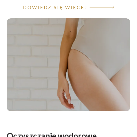
DOWIEDZ SIĘ WIĘCEJ
Oczyszczanie wodorowe