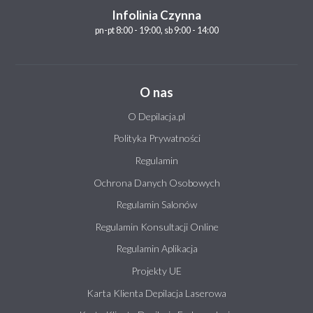
Infolinia Czynna
pn-pt 8:00 - 19:00, sb 9:00 - 14:00
O nas
O Depilacja.pl
Polityka Prywatności
Regulamin
Ochrona Danych Osobowych
Regulamin Salonów
Regulamin Konsultacji Online
Regulamin Aplikacja
Projekty UE
Karta Klienta Depilacja Laserowa