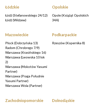
Łódzkie
Opolskie
Łódź (Stefanowskiego 24/12)
Opole (Książąt Opolskich
Łódź (Widzew)
34A)
Mazowieckie
Podkarpackie
Płock (Dobrzyńska 13)
Rzeszów (Kopernika 8)
Radom (Chrobrego 7/9)
Warszawa (Krasińskiego 16)
Warszawa (Lwowska 10 lok
2)
Warszawa (Mokotów Yasumi
Partner)
Warszawa (Praga Południe
Yasumi Partner)
Warszawa Wola (Partner)
Zachodniopomorskie
Dolnośląskie