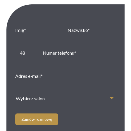
Wybierz salon
Zamów rozmowę