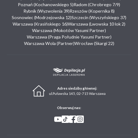
Poznań (Kochanowskiego 5)
Radom (Chrobrego 7/9)
Rybnik (Wyzwolenia 39)
Rzeszów (Kopernika 8)
Sosnowiec (Modrzejowska 12)
Szczecin (Wyszyńskiego 37)
Warszawa (Krasińskiego 16)
Warszawa (Lwowska 10 lok 2)
Warszawa (Mokotów Yasumi Partner)
Warszawa (Praga Południe Yasumi Partner)
Warszawa Wola (Partner)
Wrocław (Skargi 22)
Adres siedziby głównej:
ul.Puławska 145, 02-715 Warszawa
Obserwuj nas: