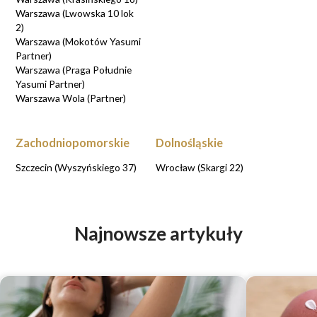
Warszawa (Lwowska 10 lok
2)
Warszawa (Mokotów Yasumi
Partner)
Warszawa (Praga Południe
Yasumi Partner)
Warszawa Wola (Partner)
Zachodniopomorskie
Dolnośląskie
Szczecin (Wyszyńskiego 37)
Wrocław (Skargi 22)
Najnowsze artykuły