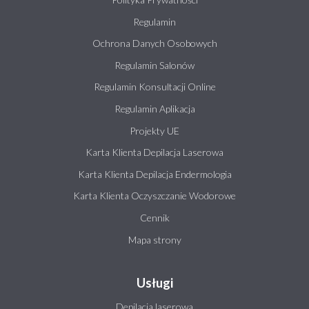
Regulamin
Ochrona Danych Osobowych
Regulamin Salonów
Regulamin Konsultacji Online
Regulamin Aplikacja
Projekty UE
Karta Klienta Depilacja Laserowa
Karta Klienta Depilacja Endermologia
Karta Klienta Oczyszczanie Wodorowe
Cennik
Mapa strony
Usługi
Depilacja laserowa