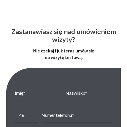
Zastanawiasz się nad umówieniem
wizyty?
Nie czekaj i już teraz umów się
na wizytę testową.