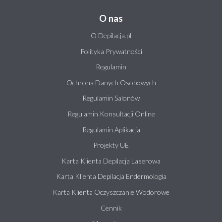
O nas
O Depilacja.pl
Polityka Prywatności
Regulamin
Ochrona Danych Osobowych
Regulamin Salonów
Regulamin Konsultacji Online
Regulamin Aplikacja
Projekty UE
Karta Klienta Depilacja Laserowa
Karta Klienta Depilacja Endermologia
Karta Klienta Oczyszczanie Wodorowe
Cennik