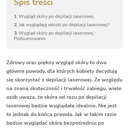
Spis treści
1.
Wygląd skóry po depilacji laserowej
2.
Jak wyglądają włoski po depilacji laserowej?
3.
Wygląd skóry po depilacji laserowej -
Podsumowanie
Zdrowy oraz piękny wygląd skóry to dwa
główne powody, dla których kobiety decydują
się skorzystać z depilacji laserowej. Ze względu
na znaną skuteczność i trwałość zabiegu, wiele
osób uważa, że skóra od razu po depilacji
laserowej będzie wyglądała idealnie. Nie jest
to jednak do końca prawda. Jak w takim razie
będzie wyglądać skóra bezpośrednio po