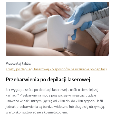
Przeczytaj także:
Krosty po depilacji laserowej - 5 sposobów na uczulenie po depilacji
Przebarwienia po depilacji laserowej
Jak wygląda skóra po depilacji laserowej u osób o ciemniejszej
karnacji? Przebarwienia mogą pojawić się w miejscach, gdzie
usuwano włoski, utrzymując się od kilku dni do kilku tygodni. Jeśli
jednak przebarwienia są bardzo widoczne lub długo się utrzymują,
warto skonsultować się z kosmetologiem.