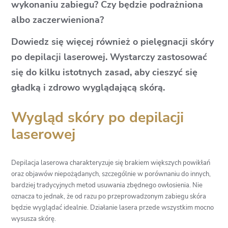
wykonaniu zabiegu? Czy będzie podrażniona
albo zaczerwieniona?
Dowiedz się więcej również o pielęgnacji skóry
po depilacji laserowej. Wystarczy zastosować
się do kilku istotnych zasad, aby cieszyć się
gładką i zdrowo wyglądającą skórą.
Wygląd skóry po depilacji
laserowej
Depilacja laserowa charakteryzuje się brakiem większych powikłań
oraz objawów niepożądanych, szczególnie w porównaniu do innych,
bardziej tradycyjnych metod usuwania zbędnego owłosienia. Nie
oznacza to jednak, że od razu po przeprowadzonym zabiegu skóra
będzie wyglądać idealnie. Działanie lasera przede wszystkim mocno
wysusza skórę.