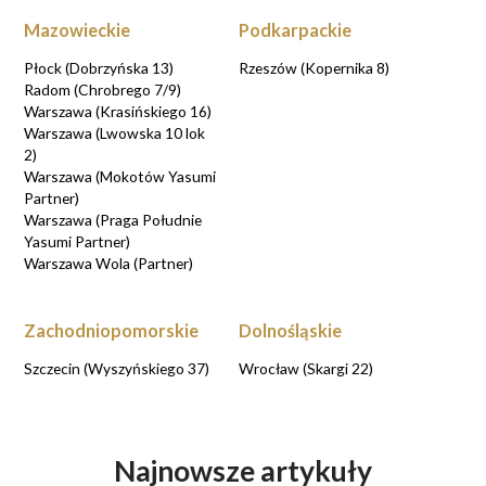
Mazowieckie
Podkarpackie
Płock (Dobrzyńska 13)
Rzeszów (Kopernika 8)
Radom (Chrobrego 7/9)
Warszawa (Krasińskiego 16)
Warszawa (Lwowska 10 lok
2)
Warszawa (Mokotów Yasumi
Partner)
Warszawa (Praga Południe
Yasumi Partner)
Warszawa Wola (Partner)
Zachodniopomorskie
Dolnośląskie
Szczecin (Wyszyńskiego 37)
Wrocław (Skargi 22)
Najnowsze artykuły