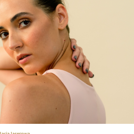
lacja laserowa.