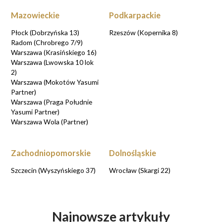
Mazowieckie
Podkarpackie
Płock (Dobrzyńska 13)
Rzeszów (Kopernika 8)
Radom (Chrobrego 7/9)
Warszawa (Krasińskiego 16)
Warszawa (Lwowska 10 lok
2)
Warszawa (Mokotów Yasumi
Partner)
Warszawa (Praga Południe
Yasumi Partner)
Warszawa Wola (Partner)
Zachodniopomorskie
Dolnośląskie
Szczecin (Wyszyńskiego 37)
Wrocław (Skargi 22)
Najnowsze artykuły