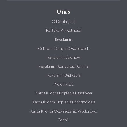
O nas
O Depilacja.pl
Polityka Prywatności
Regulamin
Ochrona Danych Osobowych
Regulamin Salonów
Regulamin Konsultacji Online
Regulamin Aplikacja
Projekty UE
Karta Klienta Depilacja Laserowa
Karta Klienta Depilacja Endermologia
Karta Klienta Oczyszczanie Wodorowe
Cennik