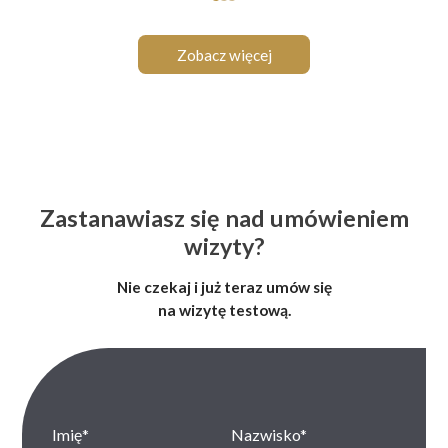
Zobacz więcej
Zastanawiasz się nad umówieniem
wizyty?
Nie czekaj i już teraz umów się
na wizytę testową.