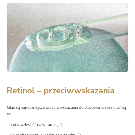
Retinol – przeciwwskazania
Jakie są najważniejsze przeciwwskazania do stosowania retinolu? Są
to:
– nadwrażliwość na witaminę A,