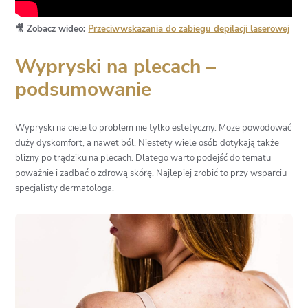
🎥 Zobacz wideo:
Przeciwwskazania do zabiegu depilacji laserowej
Wypryski na plecach –
podsumowanie
Wypryski na ciele to problem nie tylko estetyczny. Może powodować
duży dyskomfort, a nawet ból. Niestety wiele osób dotykają także
blizny po trądziku na plecach. Dlatego warto podejść do tematu
poważnie i zadbać o zdrową skórę. Najlepiej zrobić to przy wsparciu
specjalisty dermatologa.