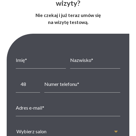
wizyty?
Nie czekaj i już teraz umów się
na wizytę testową.
Wybierz salon