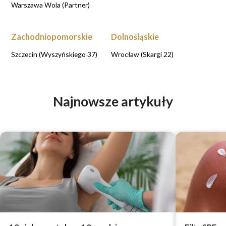
Warszawa Wola (Partner)
Zachodniopomorskie
Dolnośląskie
Szczecin (Wyszyńskiego 37)
Wrocław (Skargi 22)
Najnowsze artykuły