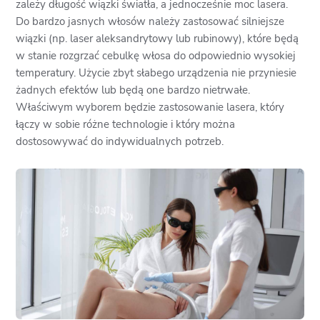
zależy długość wiązki światła, a jednocześnie moc lasera.
Do bardzo jasnych włosów należy zastosować silniejsze
wiązki (np. laser aleksandrytowy lub rubinowy), które będą
w stanie rozgrzać cebulkę włosa do odpowiednio wysokiej
temperatury. Użycie zbyt słabego urządzenia nie przyniesie
żadnych efektów lub będą one bardzo nietrwałe.
Właściwym wyborem będzie zastosowanie lasera, który
łączy w sobie różne technologie i który można
dostosowywać do indywidualnych potrzeb.