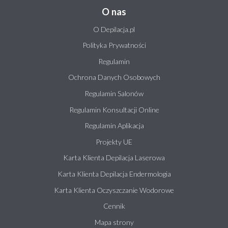
O nas
O Depilacja.pl
Polityka Prywatności
Regulamin
Ochrona Danych Osobowych
Regulamin Salonów
Regulamin Konsultacji Online
Regulamin Aplikacja
Projekty UE
Karta Klienta Depilacja Laserowa
Karta Klienta Depilacja Endermologia
Karta Klienta Oczyszczanie Wodorowe
Cennik
Mapa strony