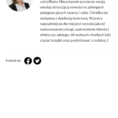
certyfikaty. Nieustannie poszerza swoją
wiedzę dotyczącą nowości w zabiegach
pielęgnacyjnych twarzy i ciała. Od kilku lat
związana z depilacją laserową. W pracy
najważniejsza dla niej jest wysoka jakość
wykonywanej usługi, zadowolenie klienta i
efekty po zabiegu. W wolnych chwilach lubi
czytać książki oraz podróżować z rodziną :)
Podziel się: