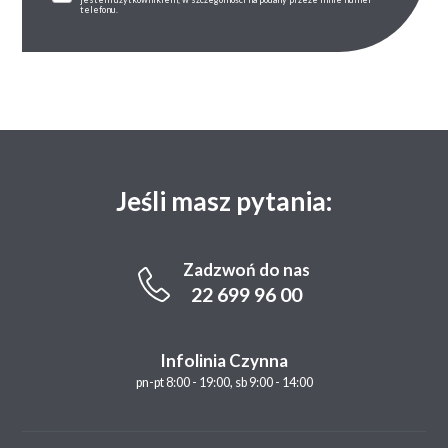
telefonu.
Jeśli masz pytania:
Zadzwoń do nas
22 699 96 00
Infolinia Czynna
pn-pt 8:00 - 19:00, sb 9:00 - 14:00