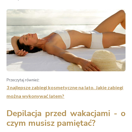
Przeczytaj również:
3 najlepsze zabiegi kosmetyczne na lato. Jakie zabiegi
można wykonywać latem?
Depilacja przed wakacjami - o
czym musisz pamiętać?