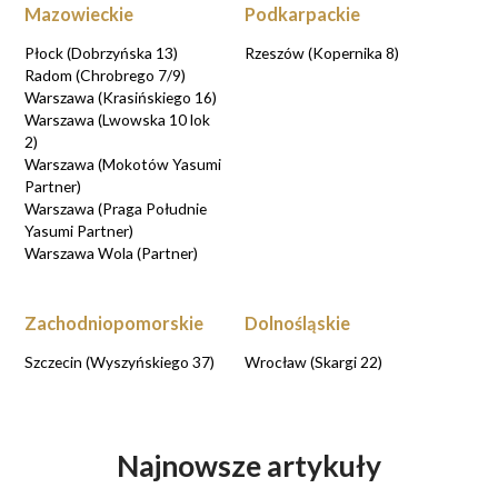
Mazowieckie
Podkarpackie
Płock (Dobrzyńska 13)
Rzeszów (Kopernika 8)
Radom (Chrobrego 7/9)
Warszawa (Krasińskiego 16)
Warszawa (Lwowska 10 lok
2)
Warszawa (Mokotów Yasumi
Partner)
Warszawa (Praga Południe
Yasumi Partner)
Warszawa Wola (Partner)
Zachodniopomorskie
Dolnośląskie
Szczecin (Wyszyńskiego 37)
Wrocław (Skargi 22)
Najnowsze artykuły