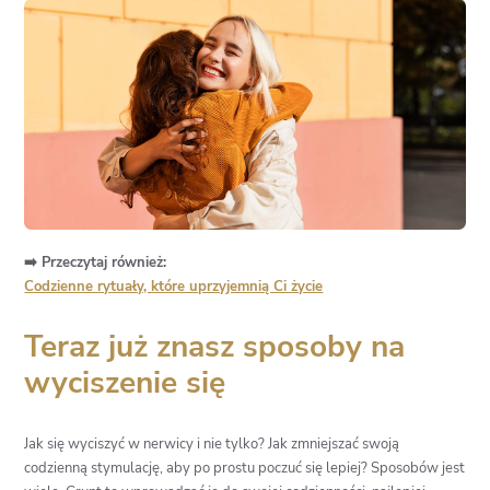
➡️ Przeczytaj również:
Codzienne rytuały, które uprzyjemnią Ci życie
Teraz już znasz sposoby na
wyciszenie się
Jak się wyciszyć w nerwicy i nie tylko? Jak zmniejszać swoją
codzienną stymulację, aby po prostu poczuć się lepiej? Sposobów jest