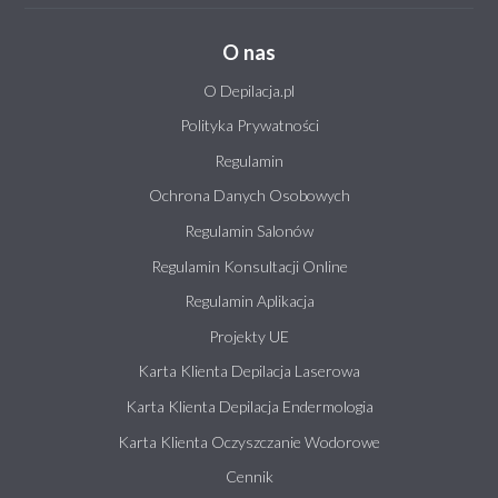
O nas
O Depilacja.pl
Polityka Prywatności
Regulamin
Ochrona Danych Osobowych
Regulamin Salonów
Regulamin Konsultacji Online
Regulamin Aplikacja
Projekty UE
Karta Klienta Depilacja Laserowa
Karta Klienta Depilacja Endermologia
Karta Klienta Oczyszczanie Wodorowe
Cennik